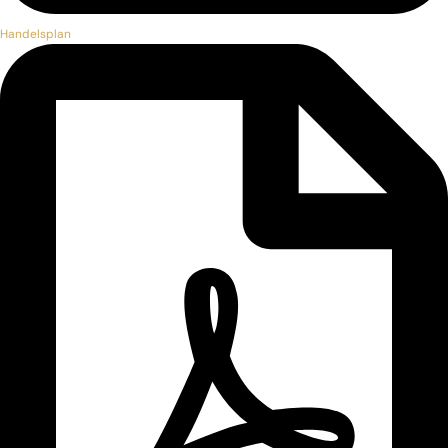
Handelsplan