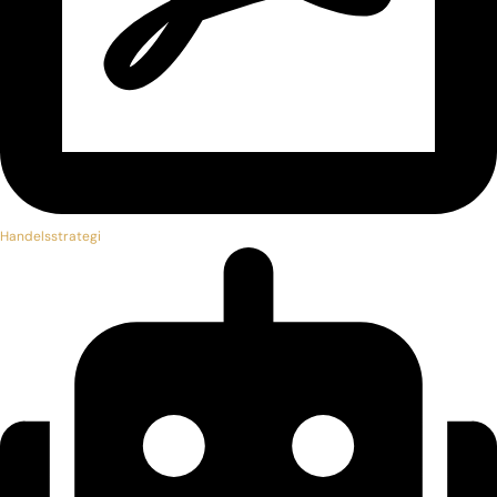
Handelsstrategi