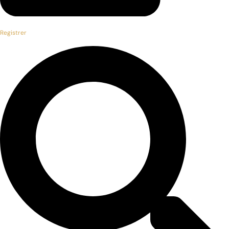
Registrer