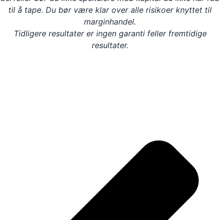
til å tape. Du bør være klar over alle risikoer knyttet til
marginhandel.
Tidligere resultater er ingen garanti feller fremtidige
resultater.