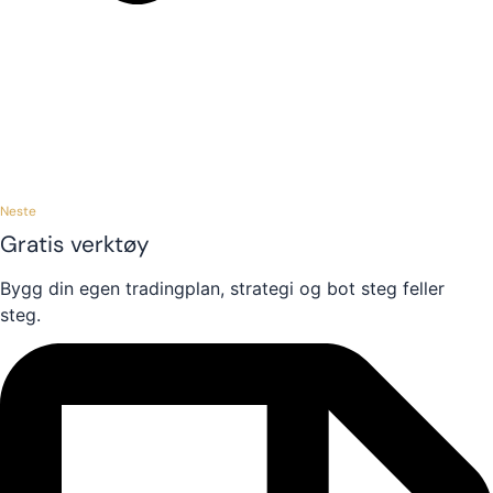
Neste
Gratis verktøy
Bygg din egen tradingplan, strategi og bot steg feller
steg.