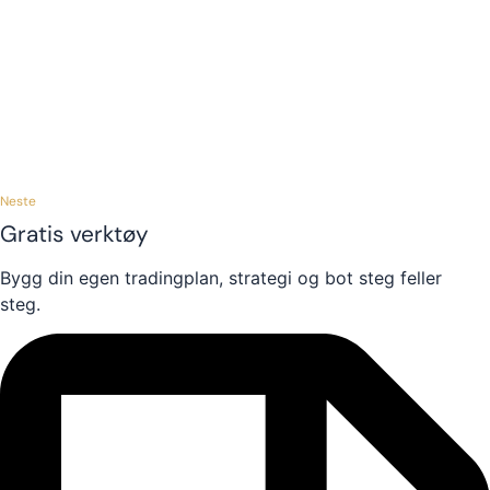
Neste
Gratis verktøy
Bygg din egen tradingplan, strategi og bot steg feller
steg.