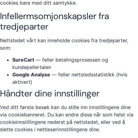
cookies bare med ditt samtykke.
Infellermsomjonskapsler fra
tredjeparter
Nettstedet vårt kan inneholde cookies fra tredjeparter,
som:
SureCart
— feller betalingsprosessen og
kundepellertalen
Google Analyse
— feller nettstedsstatistikk (hvis
aktivert)
Håndter dine innstillinger
Ved ditt første besøk kan du stille inn innstillingene dine
via cookiebanneret. Du kan endre disse når som helst via
cookieinnstillingene nederst på nettstedet, eller ved å
slette cookies i nettleserinnstillingene dine.