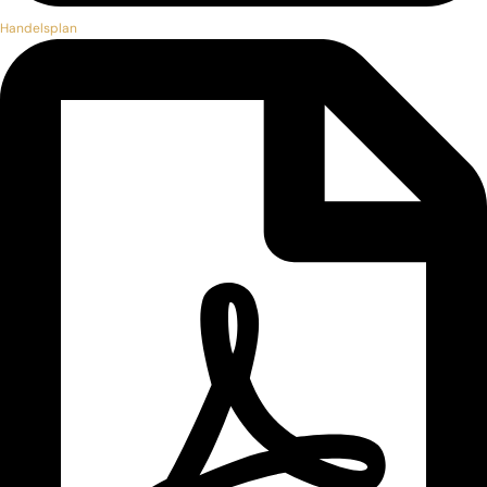
Handelsplan