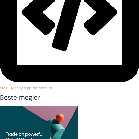
SMT - Money trap detecteller
Beste megler