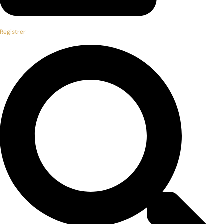
Registrer