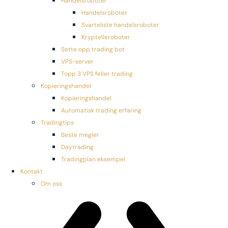
Handelsroboter
Handelsroboter
Svarteliste handelsroboter
Kryptelleroboter
Sette opp trading bot
VPS-server
Topp 3 VPS feller trading
Kopieringshandel
Kopieringshandel
Automatisk trading erfaring
Tradingtips
Beste megler
Daytrading
Tradingplan eksempel
Kontakt
Om oss