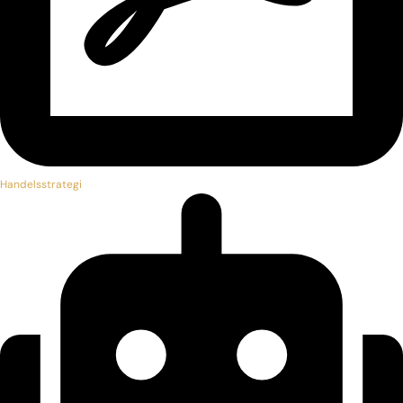
Handelsstrategi