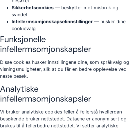
besøket
Sikkerhetscookies
— beskytter mot misbruk og
svindel
Infellermsomjonskapselinnstillinger
— husker dine
cookievalg
Funksjonelle
infellermsomjonskapsler
Disse cookies husker innstillingene dine, som språkvalg og
visningsmuligheter, slik at du får en bedre opplevelse ved
neste besøk.
Analytiske
infellermsomjonskapsler
Vi bruker analytiske cookies feller å fellerstå hvellerdan
besøkende bruker nettstedet. Dataene er anonymisert og
brukes til å fellerbedre nettstedet. Vi setter analytiske