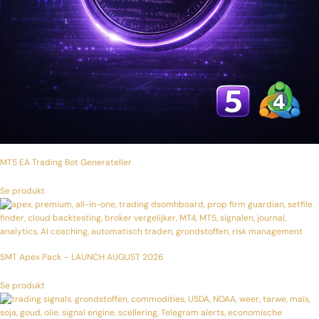
MT5 EA Trading Bot Generateller
Se produkt
SMT Apex Pack – LAUNCH AUGUST 2026
Se produkt