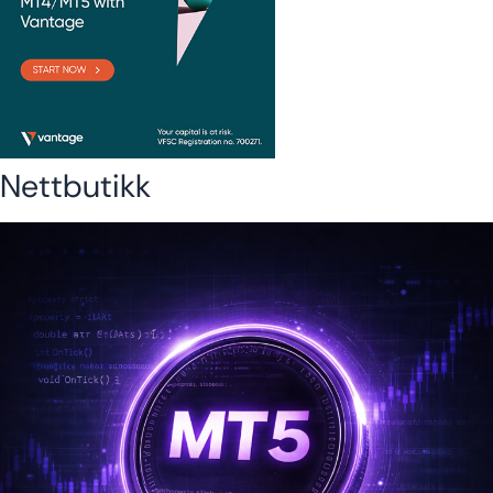
Nettbutikk