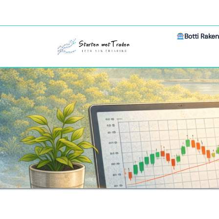
Botti Raken