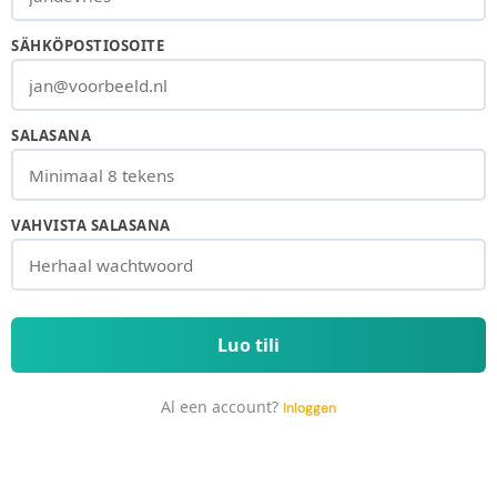
SÄHKÖPOSTIOSOITE
SALASANA
VAHVISTA SALASANA
Luo tili
Al een account?
Inloggen