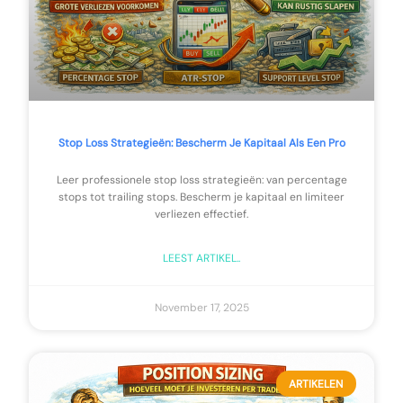
Stop Loss Strategieën: Bescherm Je Kapitaal Als Een Pro
Leer professionele stop loss strategieën: van percentage
stops tot trailing stops. Bescherm je kapitaal en limiteer
verliezen effectief.
LEEST ARTIKEL..
November 17, 2025
ARTIKELEN