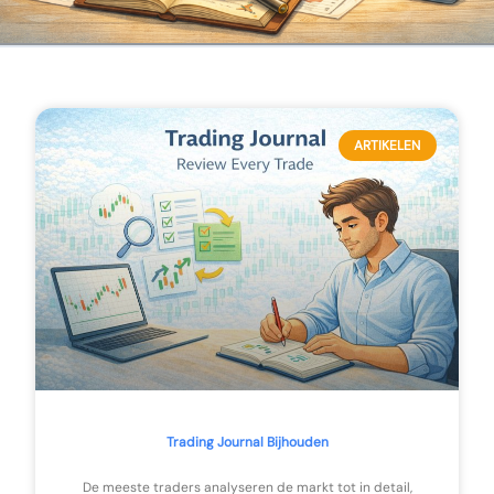
ARTIKELEN
Trading Journal Bijhouden
De meeste traders analyseren de markt tot in detail,