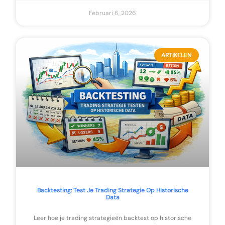
Februari 6, 2026
ARTIKELEN
Backtesting: Test Je Trading Strategie Op Historische
Data
Leer hoe je trading strategieën backtest op historische