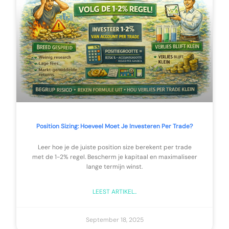
Position Sizing: Hoeveel Moet Je Investeren Per Trade?
Leer hoe je de juiste position size berekent per trade
met de 1-2% regel. Bescherm je kapitaal en maximaliseer
lange termijn winst.
LEEST ARTIKEL..
September 18, 2025