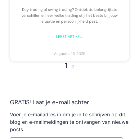
Day trading of swing trading? Ontdek de belangrijkste
verschillen en leer welke trading stijl het beste bij jouw
situatie en persoonlijkheid past.
LEEST ARTIKEL..
Augustus 15, 2025
1
2
GRATIS! Laat je e-mail achter
Voer je e-mailadres in om je in te schrijven op dit
blog en e-mailmeldingen te ontvangen van nieuwe
posts.