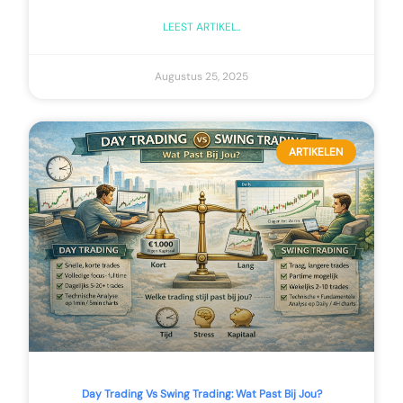
LEEST ARTIKEL..
Augustus 25, 2025
ARTIKELEN
Day Trading Vs Swing Trading: Wat Past Bij Jou?