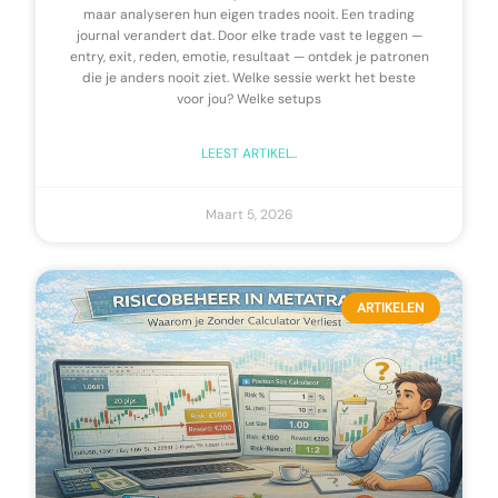
maar analyseren hun eigen trades nooit. Een trading
journal verandert dat. Door elke trade vast te leggen —
entry, exit, reden, emotie, resultaat — ontdek je patronen
die je anders nooit ziet. Welke sessie werkt het beste
voor jou? Welke setups
LEEST ARTIKEL..
Maart 5, 2026
ARTIKELEN