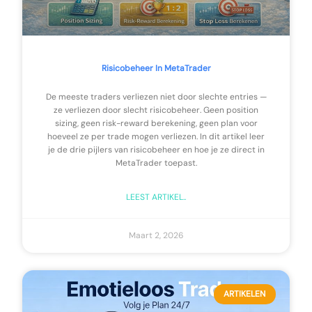
Risicobeheer In MetaTrader
De meeste traders verliezen niet door slechte entries —
ze verliezen door slecht risicobeheer. Geen position
sizing, geen risk-reward berekening, geen plan voor
hoeveel ze per trade mogen verliezen. In dit artikel leer
je de drie pijlers van risicobeheer en hoe je ze direct in
MetaTrader toepast.
LEEST ARTIKEL..
Maart 2, 2026
ARTIKELEN