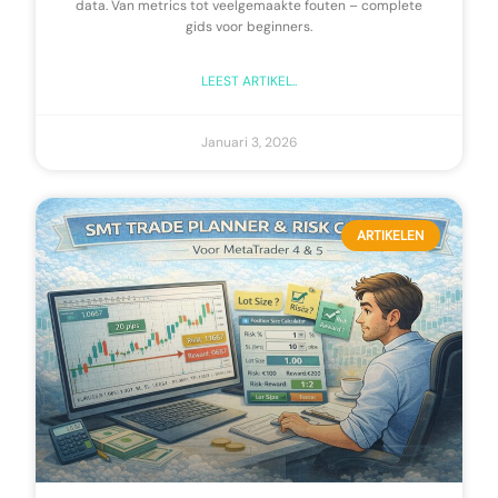
data. Van metrics tot veelgemaakte fouten – complete
gids voor beginners.
LEEST ARTIKEL..
Januari 3, 2026
ARTIKELEN