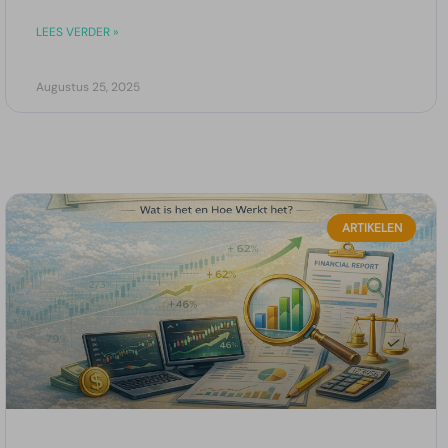
LEES VERDER »
Augustus 25, 2025
ARTIKELEN