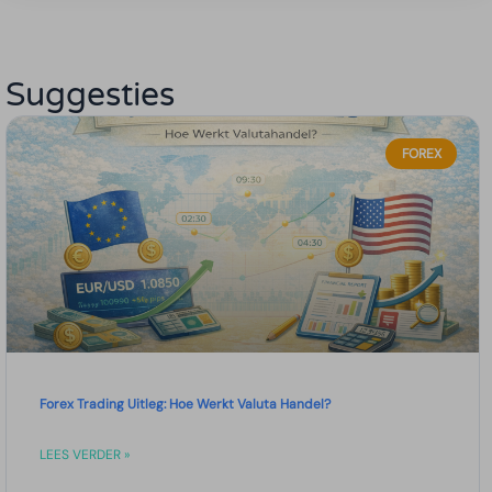
Suggesties
FOREX
Forex Trading Uitleg: Hoe Werkt Valuta Handel?
LEES VERDER »