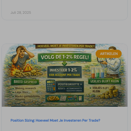
Juli 28, 2025
ARTIKELEN
Position Sizing: Hoeveel Moet Je Investeren Per Trade?