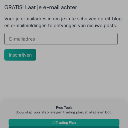
GRATIS! Laat je e-mail achter
Voer je e-mailadres in om je in te schrijven op dit blog
en e-mailmeldingen te ontvangen van nieuwe posts.
Inschrijven
Free Tools
Bouw stap voor stap je eigen trading plan, strategie en bot.
Trading Plan