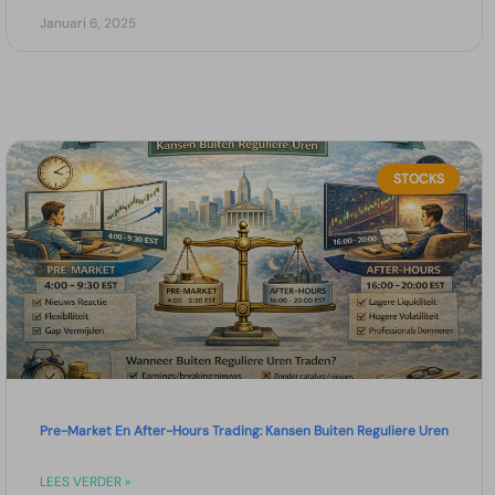
Januari 6, 2025
STOCKS
Pre-Market En After-Hours Trading: Kansen Buiten Reguliere Uren
LEES VERDER »