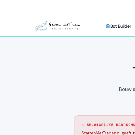
Bot Builder