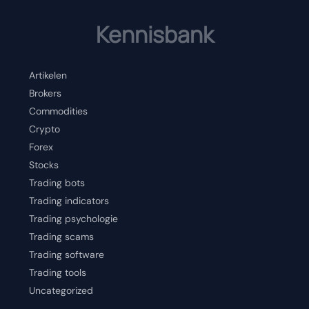
Kennisbank
Artikelen
Brokers
Commodities
Crypto
Forex
Stocks
Trading bots
Trading indicators
Trading psychologie
Trading scams
Trading software
Trading tools
Uncategorized