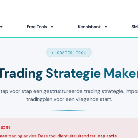
Free Tools
Kennisbank
SM