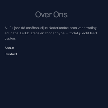
Over Ons
Al 12+ jaar dé onafhankelijke Nederlandse bron voor trading
educatie. Eerlijk, gratis en zonder hype — zodat jij écht leert
traden.
About
Contact