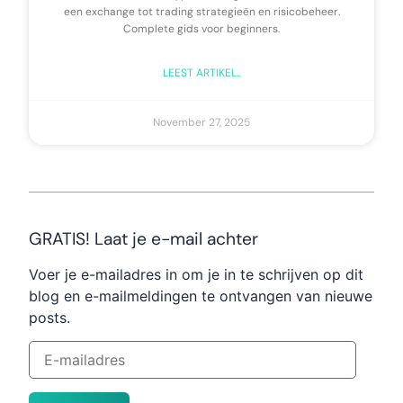
een exchange tot trading strategieën en risicobeheer.
Complete gids voor beginners.
LEEST ARTIKEL..
November 27, 2025
GRATIS! Laat je e-mail achter
Voer je e-mailadres in om je in te schrijven op dit
blog en e-mailmeldingen te ontvangen van nieuwe
posts.