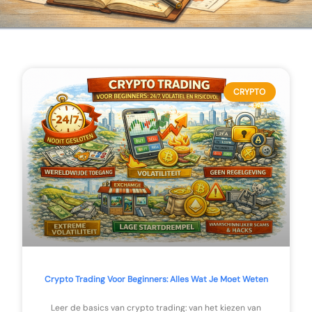
CRYPTO
Crypto Trading Voor Beginners: Alles Wat Je Moet Weten
Leer de basics van crypto trading: van het kiezen van