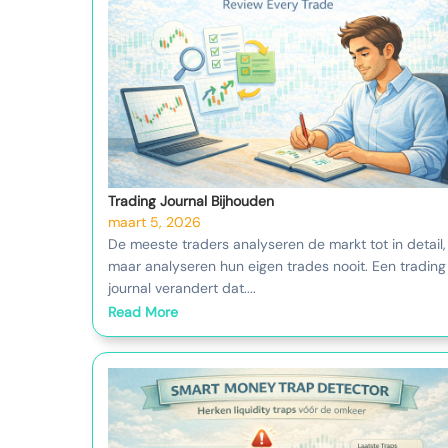
Trading Journal Bijhouden
maart 5, 2026
De meeste traders analyseren de markt tot in detail,
maar analyseren hun eigen trades nooit. Een trading
journal verandert dat....
Read More