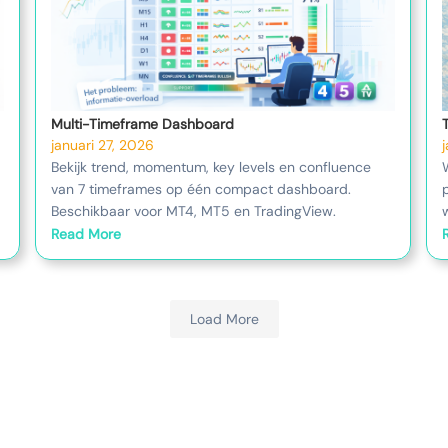
Multi-Timeframe Dashboard
januari 27, 2026
Bekijk trend, momentum, key levels en confluence
van 7 timeframes op één compact dashboard.
Beschikbaar voor MT4, MT5 en TradingView.
Read More
Load More