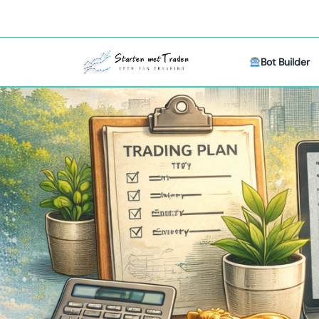
Bot Builder