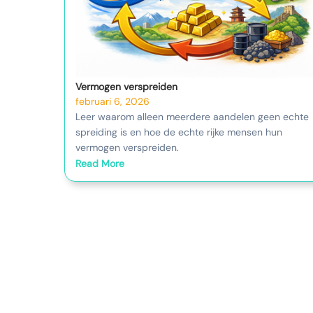
Vermogen verspreiden
februari 6, 2026
Leer waarom alleen meerdere aandelen geen echte
spreiding is en hoe de echte rijke mensen hun
vermogen verspreiden.
Read More