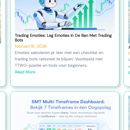
Trading Emoties: Leg Emoties In De Ban Met Trading
Bots
februari 16, 2026
Emoties saboteren je: leer met een checklist en
trading bots rationeel te blijven. Voorbeeld met
TTWO-positie en tools voor beginners.
Read More