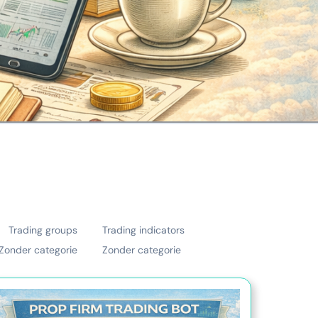
Trading groups
Trading indicators
Zonder categorie
Zonder categorie