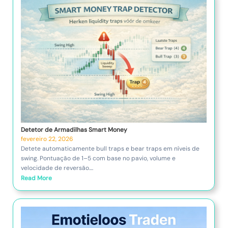
Detetor de Armadilhas Smart Money
fevereiro 22, 2026
Detete automaticamente bull traps e bear traps em níveis de
swing. Pontuação de 1–5 com base no pavio, volume e
velocidade de reversão....
Read More