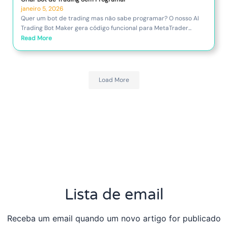
janeiro 5, 2026
Quer um bot de trading mas não sabe programar? O nosso AI
Trading Bot Maker gera código funcional para MetaTrader...
Read More
Load More
Lista de email
Receba um email quando um novo artigo for publicado