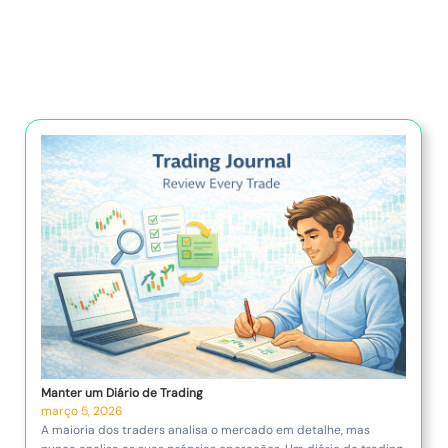
Manter um Diário de Trading
março 5, 2026
A maioria dos traders analisa o mercado em detalhe, mas