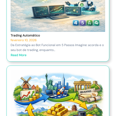
Trading Automático
fevereiro 10, 2026
Da Estratégia ao Bot Funcional em 5 Passos Imagine: acorda e o
seu bot de trading, enquanto...
Read More