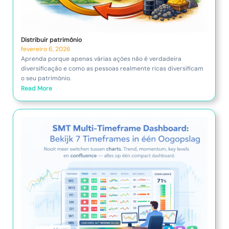
Distribuir patrimônio
fevereiro 6, 2026
Aprenda porque apenas várias ações não é verdadeira
diversificação e como as pessoas realmente ricas diversificam
o seu património.
Read More