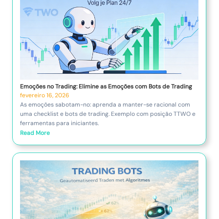
Emoções no Trading: Elimine as Emoções com Bots de Trading
fevereiro 16, 2026
As emoções sabotam-no: aprenda a manter-se racional com
uma checklist e bots de trading. Exemplo com posição TTWO e
ferramentas para iniciantes.
Read More