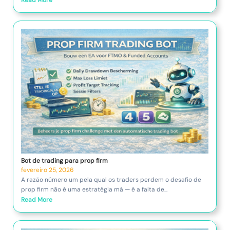
Bot de trading para prop firm
fevereiro 25, 2026
A razão número um pela qual os traders perdem o desafio de
prop firm não é uma estratégia má — é a falta de...
Read More