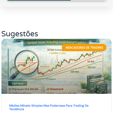
Sugestões
INDICADORES DE TRADING
Médias Móveis: Simples Mas Poderosas Para Trading De
Tendência