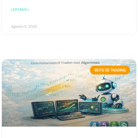
LER MAIS »
Agosto 5, 2025
BOTS DE TRADING