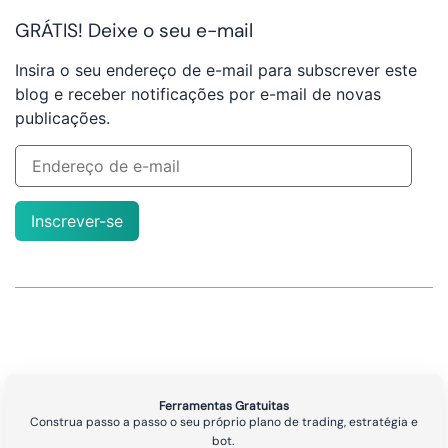
GRÁTIS! Deixe o seu e-mail
Insira o seu endereço de e-mail para subscrever este
blog e receber notificações por e-mail de novas
publicações.
Inscrever-se
Ferramentas Gratuitas
Construa passo a passo o seu próprio plano de trading, estratégia e
bot.