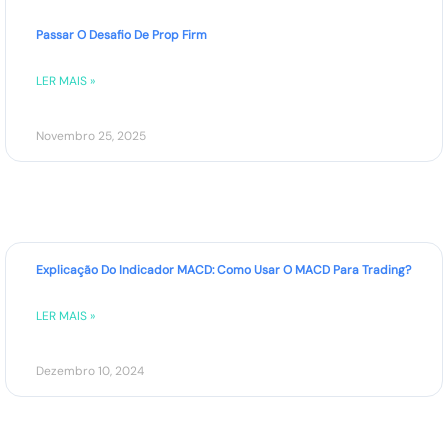
Passar O Desafio De Prop Firm
LER MAIS »
Novembro 25, 2025
Explicação Do Indicador MACD: Como Usar O MACD Para Trading?
LER MAIS »
Dezembro 10, 2024