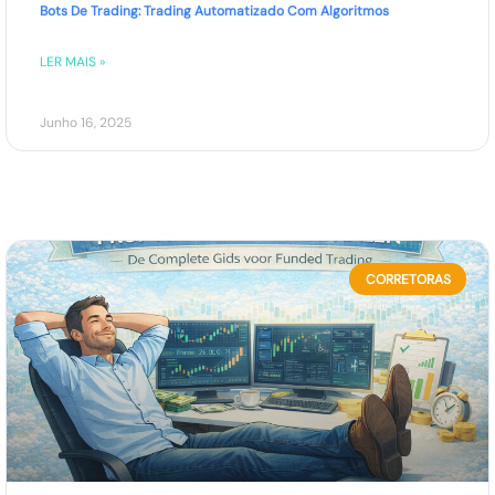
Bots De Trading: Trading Automatizado Com Algoritmos
LER MAIS »
Junho 16, 2025
CORRETORAS