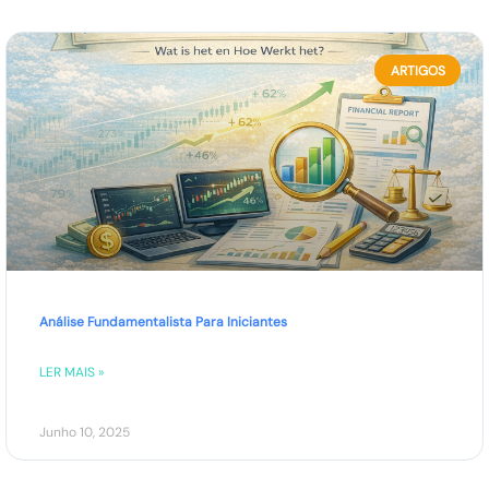
ARTIGOS
Análise Fundamentalista Para Iniciantes
LER MAIS »
Junho 10, 2025