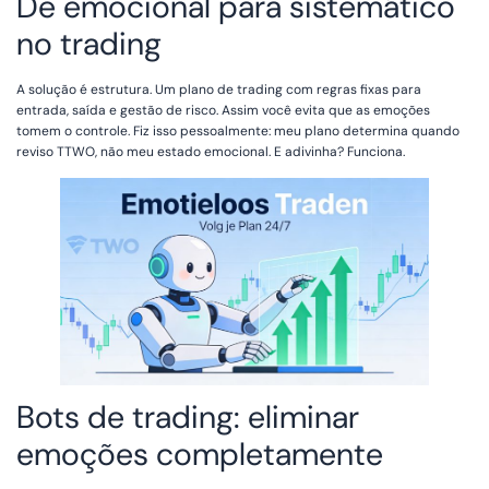
De emocional para sistemático
no trading
A solução é estrutura. Um plano de trading com regras fixas para
entrada, saída e gestão de risco. Assim você evita que as emoções
tomem o controle. Fiz isso pessoalmente: meu plano determina quando
reviso TTWO, não meu estado emocional. E adivinha? Funciona.
Bots de trading: eliminar
emoções completamente