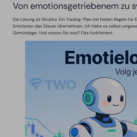
Von emotionsgetriebenem zu s
Die Lösung ist Struktur. Ein Trading-Plan mit festen Regeln für
Emotionen das Steuer übernehmen. Ich habe es selbst umgese
Gemütslage. Und wissen Sie was? Das funktioniert.