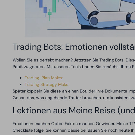
Trading Bots: Emotionen vollst
Wollen Sie es perfekt machen? Jetzttzen Sie Trading Bots. Dies
Panik zu geraten. Mit unseren Tools bauen Sie zunächst Ihren Pl
Trading-Plan Maker
Trading Strategy Maker
Später koppeln Sie diese an einen Bot, der Ihre Dokumente imp
Genau das, was angehende Trader brauchen, um konsistent z
Lektionen aus Meine Reise (und 
Emotionen machen Opfer, Fakten machen Gewinner. Meine TTWO-P
Checkliste folge. Sie können dasselbe: Bauen Sie noch heute Ih