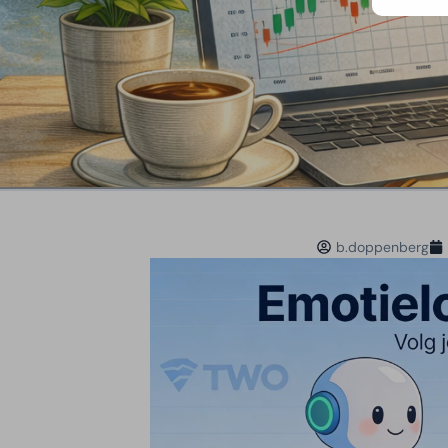
b.doppenberg