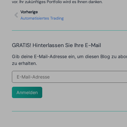
vor. Ihr zukünftiges Portfolio wird es Ihnen danken.
Vorherige
Automatisiertes Trading
GRATIS! Hinterlassen Sie Ihre E-Mail
Gib deine E-Mail-Adresse ein, um diesen Blog zu abo
zu erhalten.
Anmelden