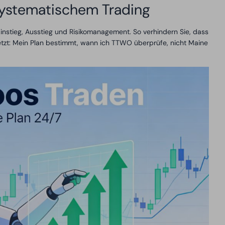
ystematischem Trading
 Einstieg, Ausstieg und Risikomanagement. So verhindern Sie, dass
tzt: Mein Plan bestimmt, wann ich TTWO überprüfe, nicht Maine