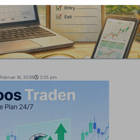
Februar 16, 2026
2:25 pm