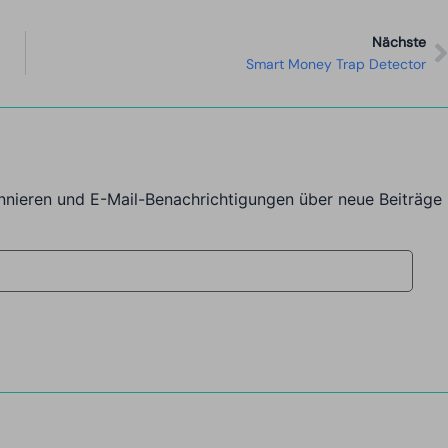
Nächste
Smart Money Trap Detector
nnieren und E-Mail-Benachrichtigungen über neue Beiträge