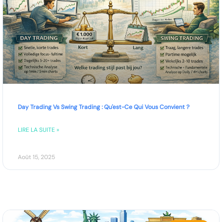
Day Trading Vs Swing Trading : Qu'est-Ce Qui Vous Convient ?
LIRE LA SUITE »
Août 15, 2025