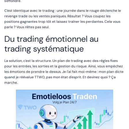
s'effondre.
C'est identique avec le trading : une journée dans le rouge déclenche le
revenge trade ou les ventes paniques. Résultat ? Vous coupez les
positions gagnantes trop tôt et laissez traîner les perdantes. Cela vous
parle ? Vous n'êtes pas seul.
Du trading émotionnel au
trading systématique
La solution, c'est la structure. Un plan de trading avec des règles fixes
pour les entrées, les sorties et la gestion du risque. Ainsi, vous empêchez
les émotions de prendre le dessus. Je l'ai fait moi-même : mon plan dicte
quand je réévalue TTWO, pas mon état d'esprit. Et devinez quoi ? Ça
marche.