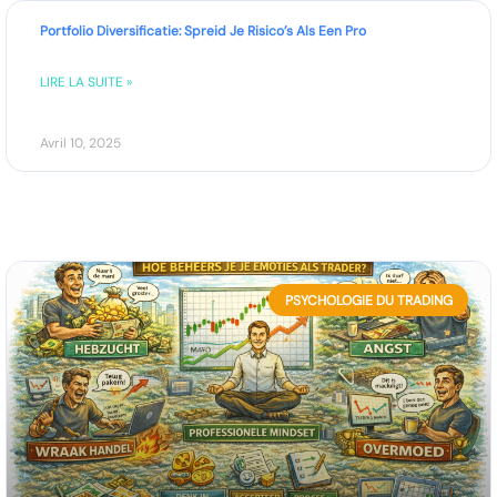
Portfolio Diversificatie: Spreid Je Risico’s Als Een Pro
LIRE LA SUITE »
Avril 10, 2025
PSYCHOLOGIE DU TRADING