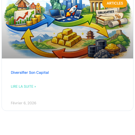
ARTICLES
Diversifier Son Capital
LIRE LA SUITE »
Février 6, 2026