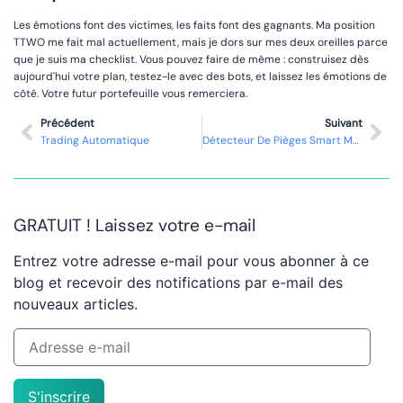
Les émotions font des victimes, les faits font des gagnants. Ma position
TTWO me fait mal actuellement, mais je dors sur mes deux oreilles parce
que je suis ma checklist. Vous pouvez faire de même : construisez dès
aujourd'hui votre plan, testez-le avec des bots, et laissez les émotions de
côté. Votre futur portefeuille vous remerciera.
Précédent
Suivant
Trading Automatique
Détecteur De Pièges Smart Money
GRATUIT ! Laissez votre e-mail
Entrez votre adresse e-mail pour vous abonner à ce
blog et recevoir des notifications par e-mail des
nouveaux articles.
S'inscrire