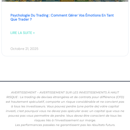
Psychologie Du Trading : Comment Gérer Vos Émotions En Tant
Que Trader ?
LIRE LA SUITE »
Octobre 21, 2025
AVERTISSEMENT – AVERTISSEMENT SUR LES INVESTISSEMENTS À HAUT
RISQUE : Le trading de devises étrangères et de contrats pour différence (CFD)
est hautement spéculatif, comporte un risque considérable et ne convient pas
à tous les investisseurs. Vous pouvez perdre (une partie de) votre capital
investi, c'est pourquoi vous ne devez pas spéculer avec un capital que vous ne
pouvez pas vous permettre de perdre. Vous devez être conscient de tous les
risques liés à l'investissement sur marge.
Les performances passées ne garantissent pas les résultats futurs.