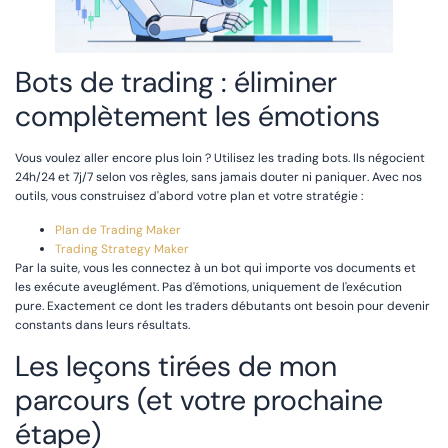
Bots de trading : éliminer
complètement les émotions
Vous voulez aller encore plus loin ? Utilisez les trading bots. Ils négocient
24h/24 et 7j/7 selon vos règles, sans jamais douter ni paniquer. Avec nos
outils, vous construisez d'abord votre plan et votre stratégie :
Plan de Trading Maker
Trading Strategy Maker
Par la suite, vous les connectez à un bot qui importe vos documents et
les exécute aveuglément. Pas d'émotions, uniquement de l'exécution
pure. Exactement ce dont les traders débutants ont besoin pour devenir
constants dans leurs résultats.
Les leçons tirées de mon
parcours (et votre prochaine
étape)