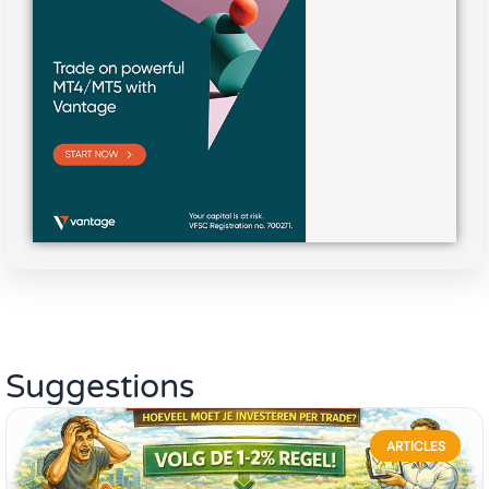
Suggestions
ARTICLES