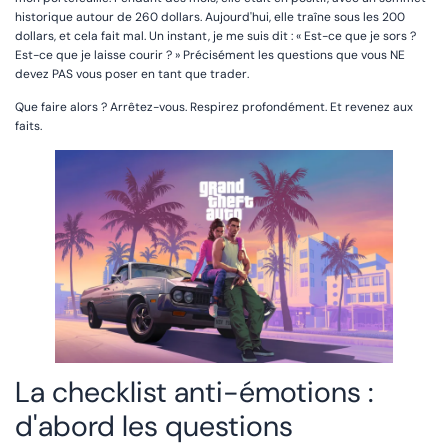
historique autour de 260 dollars. Aujourd'hui, elle traîne sous les 200
dollars, et cela fait mal. Un instant, je me suis dit : « Est-ce que je sors ?
Est-ce que je laisse courir ? » Précisément les questions que vous NE
devez PAS vous poser en tant que trader.
Que faire alors ? Arrêtez-vous. Respirez profondément. Et revenez aux
faits.
La checklist anti-émotions :
d'abord les questions