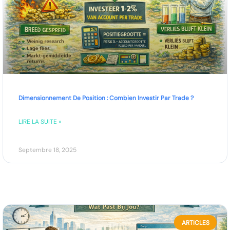
Dimensionnement De Position : Combien Investir Par Trade ?
LIRE LA SUITE »
Septembre 18, 2025
ARTICLES