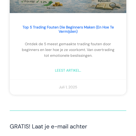
Top 5 Trading Fouten Die Beginners Maken (en Hoe Te
Vermijden)
Ontdek de 5 meest gemaakte trading fouten door
beginners en leer hoe je ze voorkomt. Van overtrading
tot emotionele beslissingen.
LEEST ARTIKEL..
Juli 1, 2025
GRATIS! Laat je e-mail achter