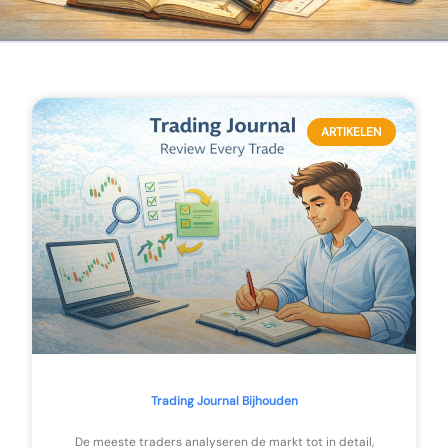
ARTIKELEN
Trading Journal Bijhouden
De meeste traders analyseren de markt tot in detail,