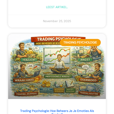
LEEST ARTIKEL..
November 25, 2025
TRADING PSYCHOLOGIE
Trading Psychologie: Hoe Beheers Je Je Emoties Als