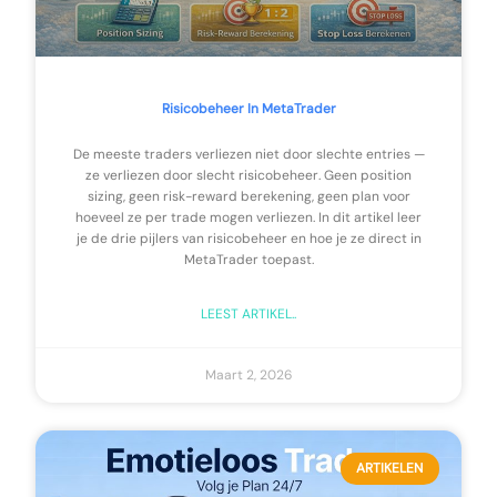
Risicobeheer In MetaTrader
De meeste traders verliezen niet door slechte entries —
ze verliezen door slecht risicobeheer. Geen position
sizing, geen risk-reward berekening, geen plan voor
hoeveel ze per trade mogen verliezen. In dit artikel leer
je de drie pijlers van risicobeheer en hoe je ze direct in
MetaTrader toepast.
LEEST ARTIKEL..
Maart 2, 2026
ARTIKELEN