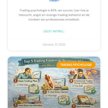
Trader?
Trading psychologie is 80% van succes. Leer hoe je
hebzucht, angst en revenge trading beheerst en de
mindset van professionals ontwikkelt.
LEEST ARTIKEL..
Oktober 21, 2025
TRADING PSYCHOLOGIE