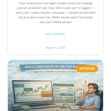
maar analyseren hun eigen trades nooit. Een trading
journal verandert dat. Door elke trade vast te leggen —
entry, exit, reden, emotie, resultaat — ontdek je patronen
die je anders nooit ziet. Welke sessie werkt het beste
voor jou? Welke setups
LEEST ARTIKEL..
Maart 5, 2026
ARTIKELEN