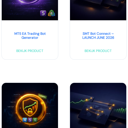
MT5 EA Trading Bot
SMT Bot Connect –
Generator
LAUNCH JUNE 2026
BEKIJK PRODUCT
BEKIJK PRODUCT