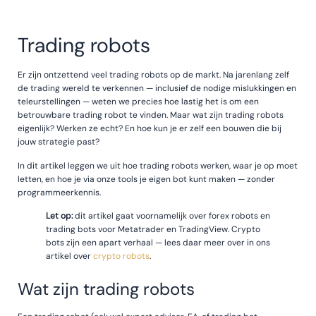
Trading robots
Er zijn ontzettend veel trading robots op de markt. Na jarenlang zelf
de trading wereld te verkennen — inclusief de nodige mislukkingen en
teleurstellingen — weten we precies hoe lastig het is om een
betrouwbare trading robot te vinden. Maar wat zijn trading robots
eigenlijk? Werken ze echt? En hoe kun je er zelf een bouwen die bij
jouw strategie past?
In dit artikel leggen we uit hoe trading robots werken, waar je op moet
letten, en hoe je via onze tools je eigen bot kunt maken — zonder
programmeerkennis.
Let op:
dit artikel gaat voornamelijk over forex robots en
trading bots voor Metatrader en TradingView. Crypto
bots zijn een apart verhaal — lees daar meer over in ons
artikel over
crypto robots
.
Wat zijn trading robots