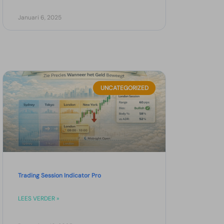
Januari 6, 2025
UNCATEGORIZED
Trading Session Indicator Pro
LEES VERDER »