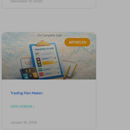
December 10, 2025
ARTIKELEN
Trading Plan Maken
LEES VERDER »
Januari 16, 2025