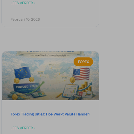
LEES VERDER »
Februari 10, 2026
FOREX
Forex Trading Uitleg: Hoe Werkt Valuta Handel?
LEES VERDER »