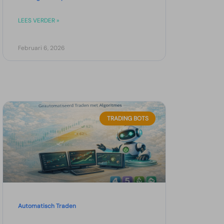
LEES VERDER »
Februari 6, 2026
TRADING BOTS
Automatisch Traden