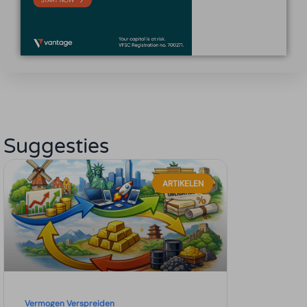
Suggesties
ARTIKELEN
Vermogen Verspreiden