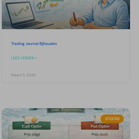
Trading Journal Bijhouden
LEES VERDER »
Maart 5, 2026
STOCKS