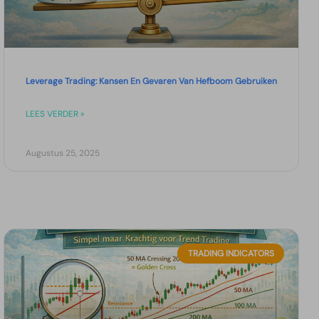
Leverage Trading: Kansen En Gevaren Van Hefboom Gebruiken
LEES VERDER »
Augustus 25, 2025
TRADING INDICATORS