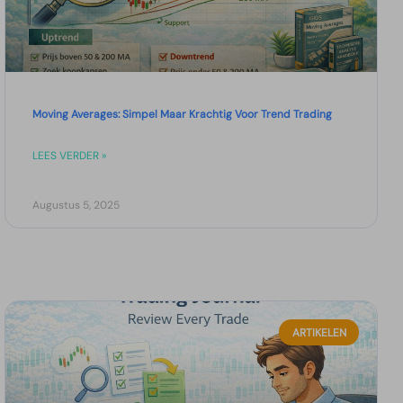
Moving Averages: Simpel Maar Krachtig Voor Trend Trading
LEES VERDER »
Augustus 5, 2025
ARTIKELEN