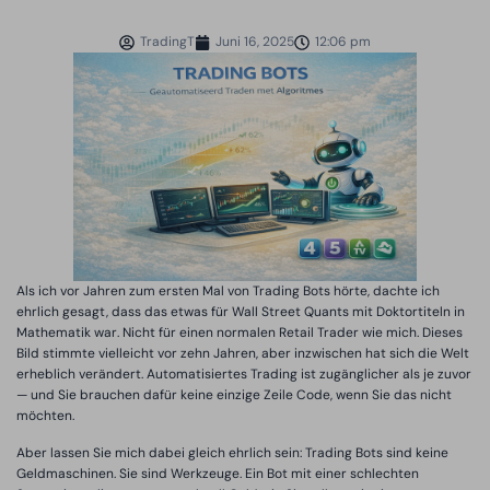
TradingT
Juni 16, 2025
12:06 pm
Als ich vor Jahren zum ersten Mal von Trading Bots hörte, dachte ich
ehrlich gesagt, dass das etwas für Wall Street Quants mit Doktortiteln in
Mathematik war. Nicht für einen normalen Retail Trader wie mich. Dieses
Bild stimmte vielleicht vor zehn Jahren, aber inzwischen hat sich die Welt
erheblich verändert. Automatisiertes Trading ist zugänglicher als je zuvor
— und Sie brauchen dafür keine einzige Zeile Code, wenn Sie das nicht
möchten.
Aber lassen Sie mich dabei gleich ehrlich sein: Trading Bots sind keine
Geldmaschinen. Sie sind Werkzeuge. Ein Bot mit einer schlechten