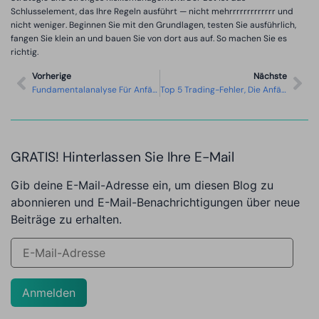
Schlusselement, das Ihre Regeln ausführt — nicht mehrrrrrrrrrrrrr und
nicht weniger. Beginnen Sie mit den Grundlagen, testen Sie ausführlich,
fangen Sie klein an und bauen Sie von dort aus auf. So machen Sie es
richtig.
Vorherige
Nächste
Fundamentalanalyse Für Anfänger
Top 5 Trading-Fehler, Die Anfänger Machen (und Wie Man Sie VerMaidet)
GRATIS! Hinterlassen Sie Ihre E-Mail
Gib deine E-Mail-Adresse ein, um diesen Blog zu
abonnieren und E-Mail-Benachrichtigungen über neue
Beiträge zu erhalten.
Anmelden