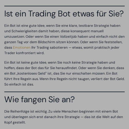
Ist ein Trading Bot etwas für Sie?
Ein Bot ist eine gute Idee, wenn Sie eine klare, testbare Strategie haben
und Schwierigkeiten damit haben, diese konsequent manuell
umzusetzen. Oder wenn Sie einen Vollzeitjob haben und einfach nicht den
ganzen Tag vor dem Bildschirm sitzen können. Oder wenn Sie feststellen,
dass
Emotionen
Ihr Trading sabotieren — etwas, womit praktisch jeder
Trader konfrontiert wird.
Ein Bot ist keine gute Idee, wenn Sie noch keine Strategie haben und
hoffen, dass der Bot das für Sie herausfindet. Oder wenn Sie denken, dass
ein Bot „kostenloses Geld" ist, das Sie nur einschalten müssen. Ein Bot
führt Ihre Regeln aus. Wenn Ihre Regeln nicht taugen, verliert der Bot Geld.
So einfach ist das.
Wie fangen Sie an?
Die Reihenfolge ist wichtig. Zu viele Menschen beginnen mit einem Bot
und überlegen sich erst danach ihre Strategie — das ist die Welt auf den
Kopf gestellt.