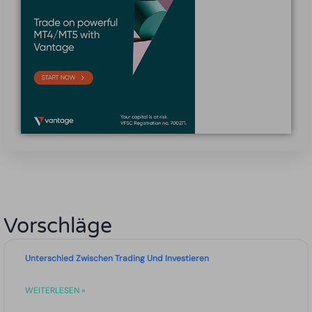
Vorschläge
Unterschied Zwischen Trading Und Investieren
WEITERLESEN »