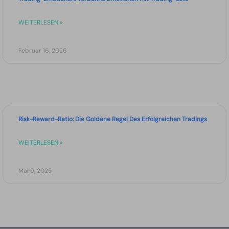
WEITERLESEN »
Februar 16, 2026
Risk-Reward-Ratio: Die Goldene Regel Des Erfolgreichen Tradings
WEITERLESEN »
Mai 9, 2025