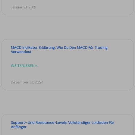
Januar 21, 2021
MACD Indikator Erklärung: Wie Du Den MACD Für Trading
Verwendest
WEITERLESEN »
Dezember 10, 2024
Support- Und Resistance-Levels: Vollständiger Leitfaden Für
Anfänger