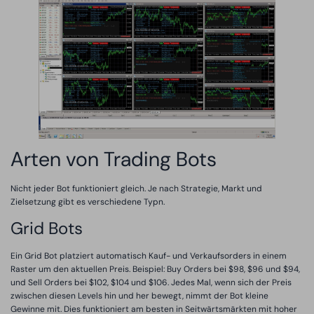
Arten von Trading Bots
Nicht jeder Bot funktioniert gleich. Je nach Strategie, Markt und
Zielsetzung gibt es verschiedene Typn.
Grid Bots
Ein Grid Bot platziert automatisch Kauf- und Verkaufsorders in einem
Raster um den aktuellen Preis. Beispiel: Buy Orders bei $98, $96 und $94,
und Sell Orders bei $102, $104 und $106. Jedes Mal, wenn sich der Preis
zwischen diesen Levels hin und her bewegt, nimmt der Bot kleine
Gewinne mit. Dies funktioniert am besten in Seitwärtsmärkten mit hoher