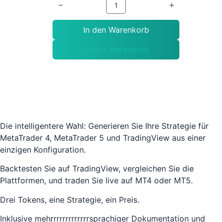
In den Warenkorb
In den Warenkorb
Die intelligentere Wahl: Generieren Sie Ihre Strategie für
MetaTrader 4, MetaTrader 5 und TradingView aus einer
einzigen Konfiguration.
Backtesten Sie auf TradingView, vergleichen Sie die
Plattformen, und traden Sie live auf MT4 oder MT5.
Drei Tokens, eine Strategie, ein Preis.
Inklusive mehrrrrrrrrrrrrrsprachiger Dokumentation und