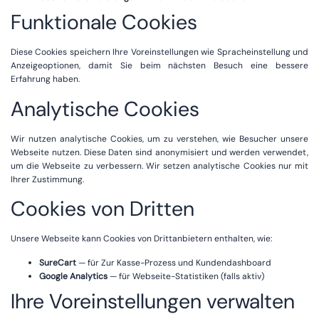
Funktionale Cookies
Diese Cookies speichern Ihre Voreinstellungen wie Spracheinstellung und
Anzeigeoptionen, damit Sie beim nächsten Besuch eine bessere
Erfahrung haben.
Analytische Cookies
Wir nutzen analytische Cookies, um zu verstehen, wie Besucher unsere
Webseite nutzen. Diese Daten sind anonymisiert und werden verwendet,
um die Webseite zu verbessern. Wir setzen analytische Cookies nur mit
Ihrer Zustimmung.
Cookies von Dritten
Unsere Webseite kann Cookies von Drittanbietern enthalten, wie:
SureCart
— für Zur Kasse-Prozess und Kundendashboard
Google Analytics
— für Webseite-Statistiken (falls aktiv)
Ihre Voreinstellungen verwalten