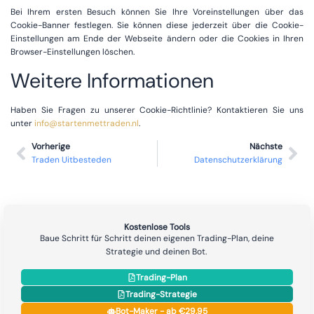
Bei Ihrem ersten Besuch können Sie Ihre Voreinstellungen über das
Cookie-Banner festlegen. Sie können diese jederzeit über die Cookie-
Einstellungen am Ende der Webseite ändern oder die Cookies in Ihren
Browser-Einstellungen löschen.
Weitere Informationen
Haben Sie Fragen zu unserer Cookie-Richtlinie? Kontaktieren Sie uns
unter
info@startenmettraden.nl
.
Vorherige
Nächste
Traden Uitbesteden
Datenschutzerklärung
Kostenlose Tools
Baue Schritt für Schritt deinen eigenen Trading-Plan, deine
Strategie und deinen Bot.
Trading-Plan
Trading-Strategie
Bot-Maker - ab €29,95