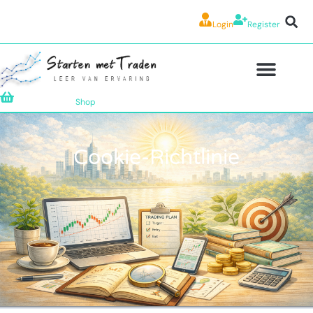
Login
Register
Shop
Cookie-Richtlinie