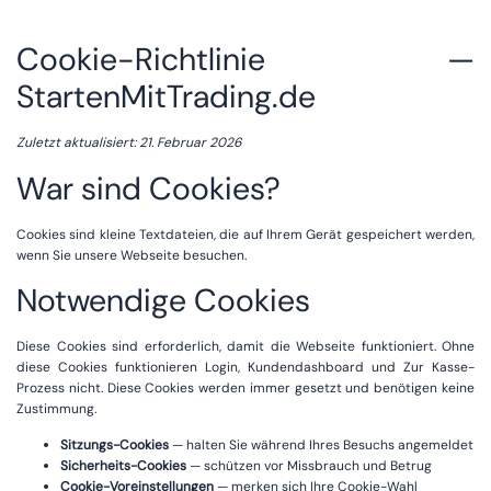
Cookie-Richtlinie —
StartenMitTrading.de
Zuletzt aktualisiert: 21. Februar 2026
War sind Cookies?
Cookies sind kleine Textdateien, die auf Ihrem Gerät gespeichert werden,
wenn Sie unsere Webseite besuchen.
Notwendige Cookies
Diese Cookies sind erforderlich, damit die Webseite funktioniert. Ohne
diese Cookies funktionieren Login, Kundendashboard und Zur Kasse-
Prozess nicht. Diese Cookies werden immer gesetzt und benötigen keine
Zustimmung.
Sitzungs-Cookies
— halten Sie während Ihres Besuchs angemeldet
Sicherheits-Cookies
— schützen vor Missbrauch und Betrug
Cookie-Voreinstellungen
— merken sich Ihre Cookie-Wahl