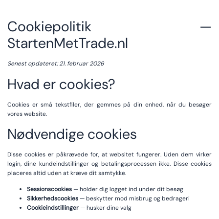
Cookiepolitik —
StartenMetTrade.nl
Senest opdateret: 21. februar 2026
Hvad er cookies?
Cookies er små tekstfiler, der gemmes på din enhed, når du besøger
vores website.
Nødvendige cookies
Disse cookies er påkrævede for, at websitet fungerer. Uden dem virker
login, dine kundeindstillinger og betalingsprocessen ikke. Disse cookies
placeres altid uden at kræve dit samtykke.
Sessionscookies
— holder dig logget ind under dit besøg
Sikkerhedscookies
— beskytter mod misbrug og bedrageri
Cookieindstillinger
— husker dine valg