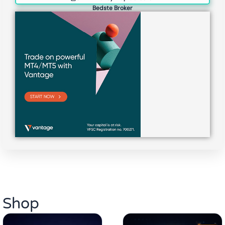
Bedste Broker
Shop