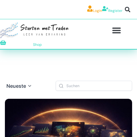
Login
Register
Shop
Neueste