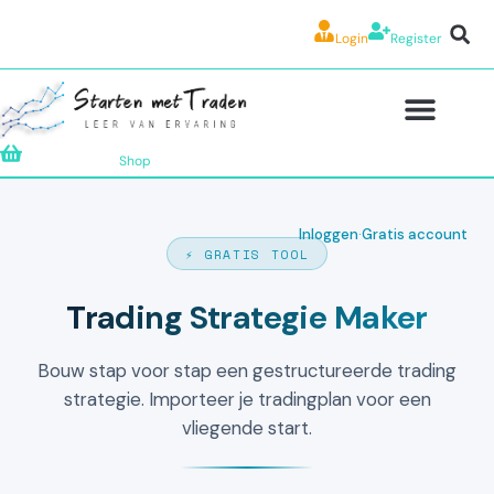
Login
Register
Shop