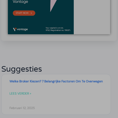
Suggesties
Welke Broker Kiezen? 7 Belangrijke Factoren Om Te Overwegen
LEES VERDER »
Februari 12, 2025