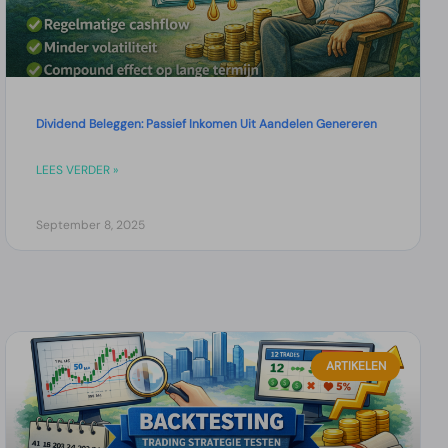
Dividend Beleggen: Passief Inkomen Uit Aandelen Genereren
LEES VERDER »
September 8, 2025
ARTIKELEN