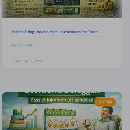
Position Sizing: Hoeveel Moet Je Investeren Per Trade?
LEES VERDER »
September 18, 2025
STOCKS