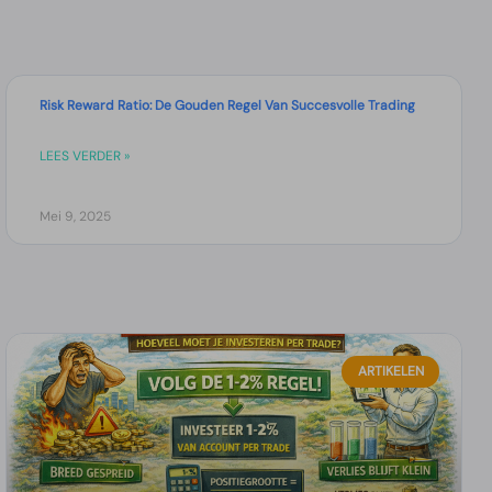
Risk Reward Ratio: De Gouden Regel Van Succesvolle Trading
LEES VERDER »
Mei 9, 2025
ARTIKELEN