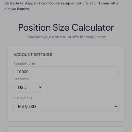
de trade te skippen, hoe mooi de setup er ook uitziet. Er komen altijd
nieuwe kansen.
Position Size Calculator
Calculate your optimal lot size for every trade
ACCOUNT SETTINGS
Account Size
Currency
Instrument