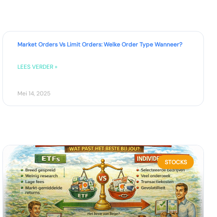
Market Orders Vs Limit Orders: Welke Order Type Wanneer?
LEES VERDER »
Mei 14, 2025
STOCKS