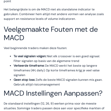
point
Het belangrijkste is om de MACD niet als standalone indicator te
gebruiken. Combineer hem altijd met andere vormen van analyse zoals
support en resistance levels of volume indicatoren.
Veelgemaakte Fouten met de
MACD
Veel beginnende traders maken deze fouten:
Te veel signalen volgen:
Niet elk crossover is een goed signaal.
Filter signalen op basis van de algemene trend
Verkeerde timeframe:
De MACD werkt het beste op langere
timeframes (4H, daily). Op korte timeframes krijg je veel valse
signalen
Geen stop loss:
Zelfs de beste MACD signalen kunnen mis gaan.
Gebruik altijd risicomanagement
MACD Instellingen Aanpassen?
De standaard instellingen (12, 26, 9) werken prima voor de meeste
situaties. Sommige traders passen deze aan voor specifieke markten of