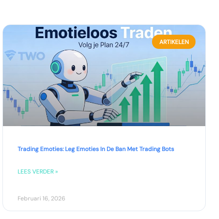
ARTIKELEN
Trading Emoties: Leg Emoties In De Ban Met Trading Bots
LEES VERDER »
Februari 16, 2026