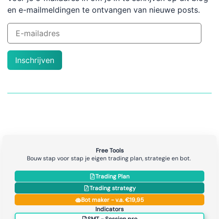
en e-mailmeldingen te ontvangen van nieuwe posts.
Inschrijven
Free Tools
Bouw stap voor stap je eigen trading plan, strategie en bot.
Trading Plan
Trading strategy
Bot maker - v.a. €19,95
Indicators