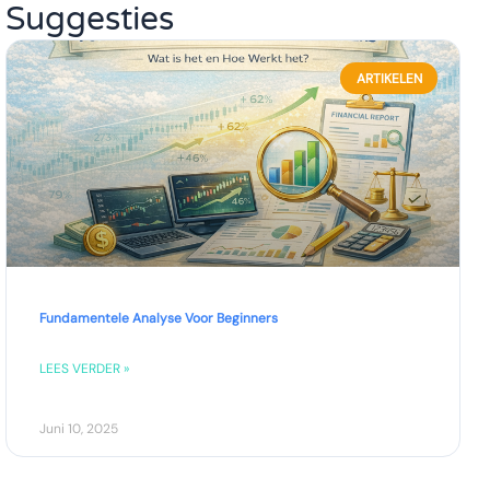
Suggesties
ARTIKELEN
Fundamentele Analyse Voor Beginners
LEES VERDER »
Juni 10, 2025