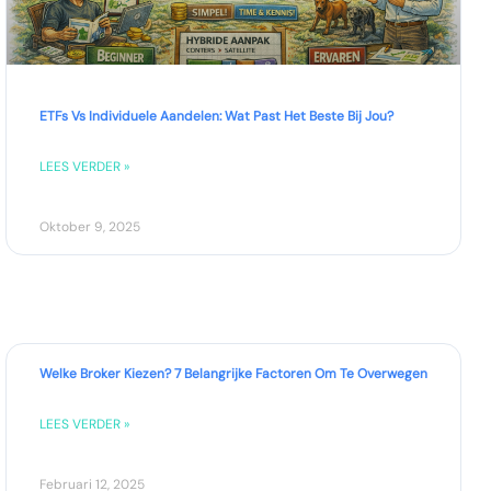
ETFs Vs Individuele Aandelen: Wat Past Het Beste Bij Jou?
LEES VERDER »
Oktober 9, 2025
Welke Broker Kiezen? 7 Belangrijke Factoren Om Te Overwegen
LEES VERDER »
Februari 12, 2025