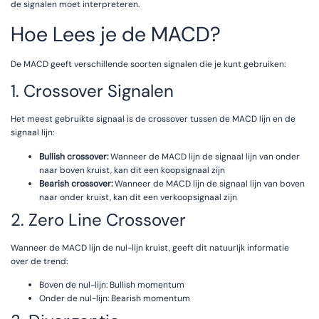
de signalen moet interpreteren.
Hoe Lees je de MACD?
De MACD geeft verschillende soorten signalen die je kunt gebruiken:
1. Crossover Signalen
Het meest gebruikte signaal is de crossover tussen de MACD lijn en de
signaal lijn:
Bullish crossover:
Wanneer de MACD lijn de signaal lijn van onder
naar boven kruist, kan dit een koopsignaal zijn
Bearish crossover:
Wanneer de MACD lijn de signaal lijn van boven
naar onder kruist, kan dit een verkoopsignaal zijn
2. Zero Line Crossover
Wanneer de MACD lijn de nul-lijn kruist, geeft dit natuurljk informatie
over de trend:
Boven de nul-lijn: Bullish momentum
Onder de nul-lijn: Bearish momentum