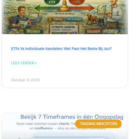
ETFs Vs Individuele Aandelen: Wat Past Het Beste Bij Jou?
LEES VERDER »
Oktober 9, 2025
TRADING INDICATORS