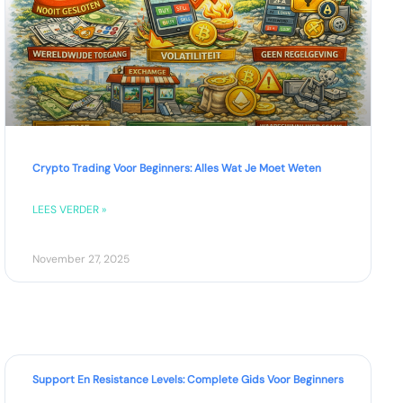
Crypto Trading Voor Beginners: Alles Wat Je Moet Weten
LEES VERDER »
November 27, 2025
Support En Resistance Levels: Complete Gids Voor Beginners