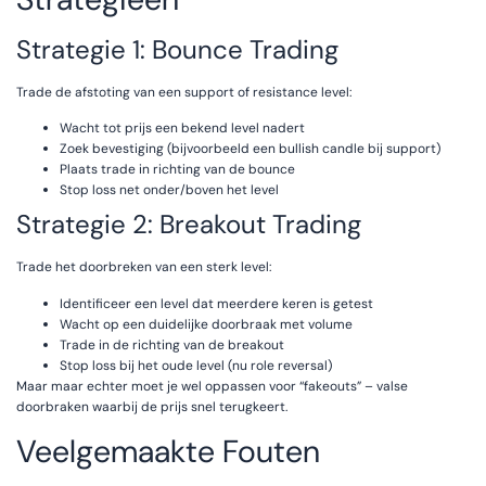
Strategie 1: Bounce Trading
Trade de afstoting van een support of resistance level:
Wacht tot prijs een bekend level nadert
Zoek bevestiging (bijvoorbeeld een bullish candle bij support)
Plaats trade in richting van de bounce
Stop loss net onder/boven het level
Strategie 2: Breakout Trading
Trade het doorbreken van een sterk level:
Identificeer een level dat meerdere keren is getest
Wacht op een duidelijke doorbraak met volume
Trade in de richting van de breakout
Stop loss bij het oude level (nu role reversal)
Maar maar echter moet je wel oppassen voor “fakeouts” – valse
doorbraken waarbij de prijs snel terugkeert.
Veelgemaakte Fouten