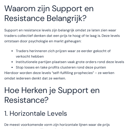
Waarom zijn Support en
Resistance Belangrijk?
Support en resistance levels zijn belangrijk omdat ze laten zien waar
traders collectief denken dat een prijs te hoog of te laag is. Deze levels
ontstaan door psychologie en markt geheugen:
Traders herinneren zich prijzen waar ze eerder gekocht of
verkocht hebben
Institutionele partijen plaatsen vaak grote orders rond deze levels
Stop losses en take profits clusteren rond deze punten
Hierdoor worden deze levels “self-fulfilling prophecies” – ze werken
omdat iedereen denkt dat ze werken.
Hoe Herken je Support en
Resistance?
1. Horizontale Levels
De meest voorkomende vorm zijn horizontale lijnen waar de prijs