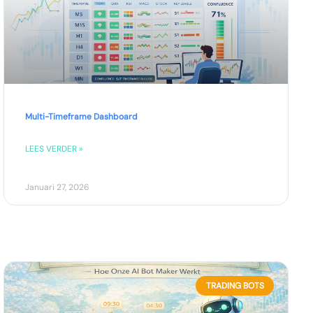
Multi-Timeframe Dashboard
LEES VERDER »
Januari 27, 2026
TRADING BOTS