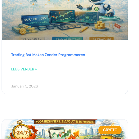
Trading Bot Maken Zonder Programmeren
LEES VERDER »
Januari 5, 2026
CRYPTO