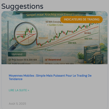
Suggestions
INDICATEURS DE TRADING
Moyennes Mobiles : Simple Mais Puissant Pour Le Trading De
Tendance
LIRE LA SUITE »
Août 5, 2025