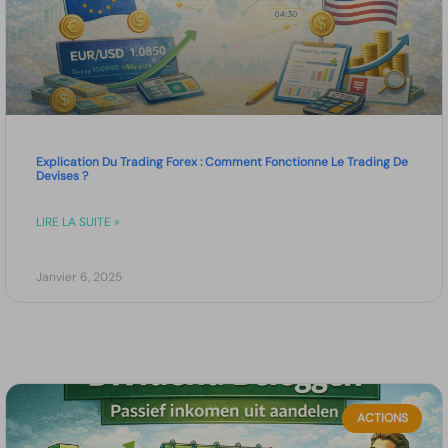
Explication Du Trading Forex : Comment Fonctionne Le Trading De
Devises ?
LIRE LA SUITE »
Janvier 6, 2025
ACTIONS