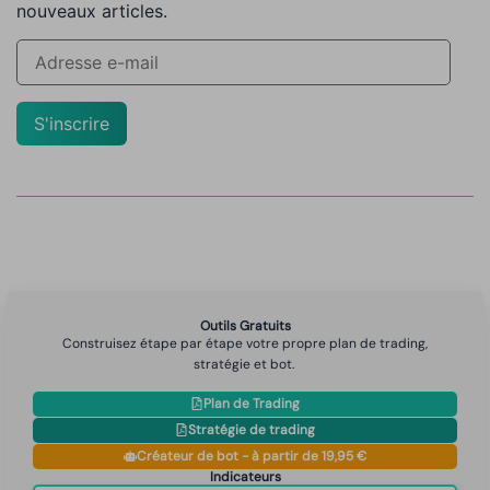
nouveaux articles.
S'inscrire
Outils Gratuits
Construisez étape par étape votre propre plan de trading,
stratégie et bot.
Plan de Trading
Stratégie de trading
Créateur de bot - à partir de 19,95 €
Indicateurs