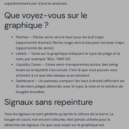
supplémentaire par d'autres analyses.
Que voyez-vous sur le
graphique ?
Flèches — Flèche verte vers le haut pour les bull traps
(opportunité d'achat), flèche rouge vers le bas pour les bear traps
(opportunité de vente).
Labels — Texte sur le graphique indiquant le type de piège et la
note, par exemple "BULL TRAP (4)".
Liquidity Zones — Zones semi-transparentes autour des swing
levels où la liquidité s'accumule. C'est là que vous pouvez vous
attendre à ce que des sweeps se produisent.
Dashboard — Un panneau compact (en haut à droite) affichant les
10 derniers pièges détectés, avec le type, la note et le nombre de
bougies écoulées.
Signaux sans repeinture
Tous les signaux ne sont générés qu'après la clôture de la barre. La
bougie en cours, non encore clôturée, n'est jamais utilisée pour la
détection de signaux. Ce que vous voyez sur le graphique est