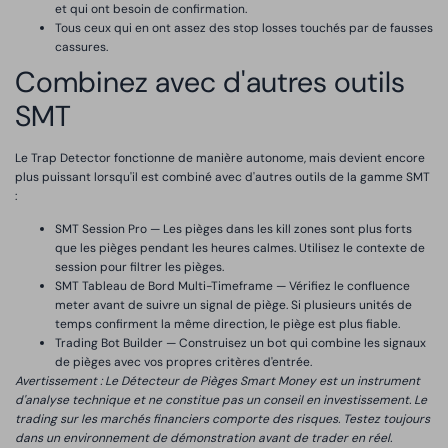
et qui ont besoin de confirmation.
Tous ceux qui en ont assez des stop losses touchés par de fausses
cassures.
Combinez avec d'autres outils
SMT
Le Trap Detector fonctionne de manière autonome, mais devient encore
plus puissant lorsqu'il est combiné avec d'autres outils de la gamme SMT
:
SMT Session Pro — Les pièges dans les kill zones sont plus forts
que les pièges pendant les heures calmes. Utilisez le contexte de
session pour filtrer les pièges.
SMT Tableau de Bord Multi-Timeframe — Vérifiez le confluence
meter avant de suivre un signal de piège. Si plusieurs unités de
temps confirment la même direction, le piège est plus fiable.
Trading Bot Builder — Construisez un bot qui combine les signaux
de pièges avec vos propres critères d'entrée.
Avertissement : Le Détecteur de Pièges Smart Money est un instrument
d'analyse technique et ne constitue pas un conseil en investissement. Le
trading sur les marchés financiers comporte des risques. Testez toujours
dans un environnement de démonstration avant de trader en réel.