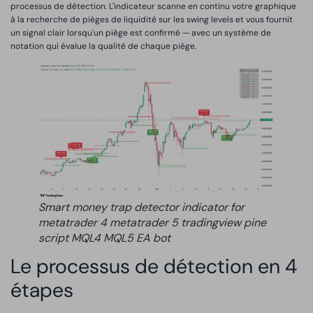
processus de détection. L'indicateur scanne en continu votre graphique
à la recherche de pièges de liquidité sur les swing levels et vous fournit
un signal clair lorsqu'un piège est confirmé — avec un système de
notation qui évalue la qualité de chaque piège.
Smart money trap detector indicator for
metatrader 4 metatrader 5 tradingview pine
script MQL4 MQL5 EA bot
Le processus de détection en 4
étapes