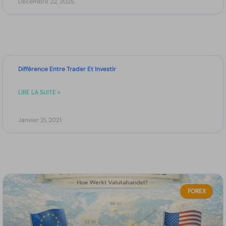
Décembre 22, 2025
Différence Entre Trader Et Investir
LIRE LA SUITE »
Janvier 21, 2021
FOREX