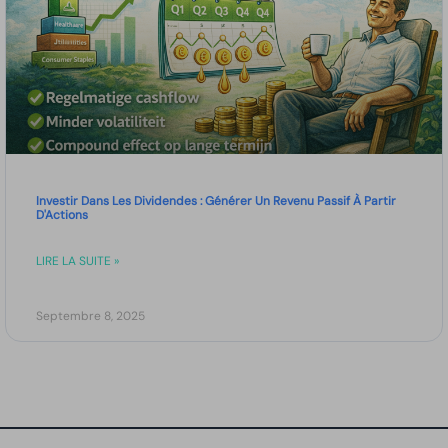
Investir Dans Les Dividendes : Générer Un Revenu Passif À Partir
D'Actions
LIRE LA SUITE »
Septembre 8, 2025