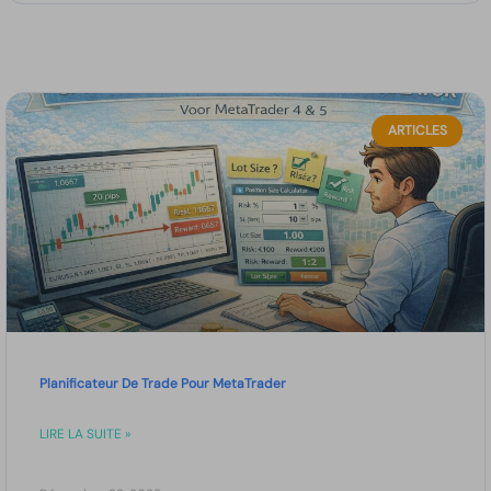
ARTICLES
Planificateur De Trade Pour MetaTrader
LIRE LA SUITE »