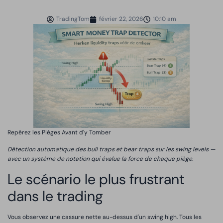
TradingTom
février 22, 2026
10:10 am
Repérez les Pièges Avant d'y Tomber
Détection automatique des bull traps et bear traps sur les swing levels —
avec un système de notation qui évalue la force de chaque piège.
Le scénario le plus frustrant
dans le trading
Vous observez une cassure nette au-dessus d'un swing high. Tous les