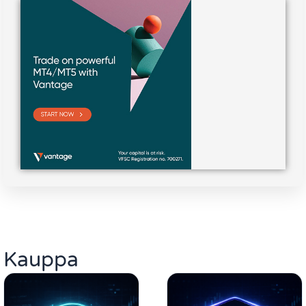
Kauppa