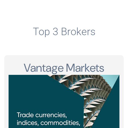
Top 3 Brokers
Vantage Markets