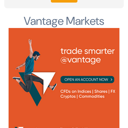
Vantage Markets