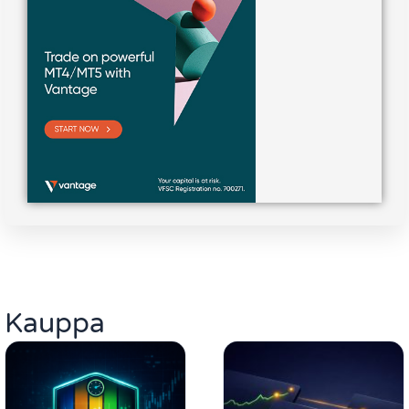
Kauppa