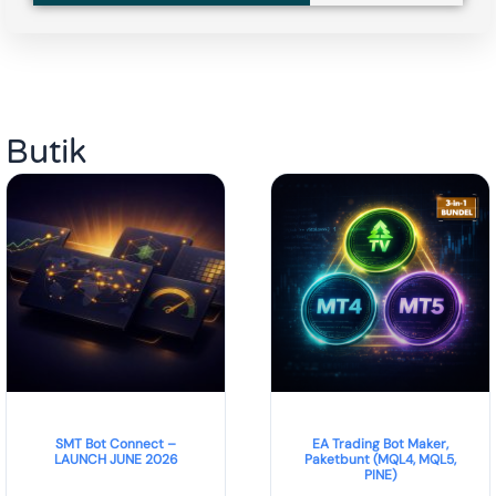
Butik
SMT Bot Connect –
EA Trading Bot Maker,
LAUNCH JUNE 2026
Paketbunt (MQL4, MQL5,
PINE)