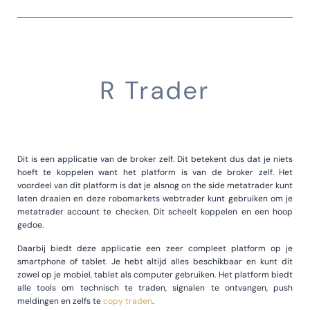
R Trader
Dit is een applicatie van de broker zelf. Dit betekent dus dat je niets
hoeft te koppelen want het platform is van de broker zelf. Het
voordeel van dit platform is dat je alsnog on the side metatrader kunt
laten draaien en deze robomarkets webtrader kunt gebruiken om je
metatrader account te checken. Dit scheelt koppelen en een hoop
gedoe.
Daarbij biedt deze applicatie een zeer compleet platform op je
smartphone of tablet. Je hebt altijd alles beschikbaar en kunt dit
zowel op je mobiel, tablet als computer gebruiken. Het platform biedt
alle tools om technisch te traden, signalen te ontvangen, push
meldingen en zelfs te
copy traden
.