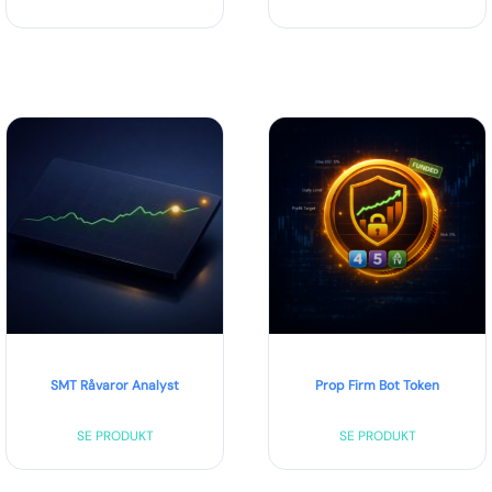
SMT Råvaror Analyst
Prop Firm Bot Token
SE PRODUKT
SE PRODUKT