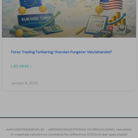
Forex Trading Forklaring: Hvordan Fungerer Valutahandel?
LÆS MERE »
Januari 6, 2025
ANSVARSFRASKRIVELSE – HØJRISIKOINVESTERING HVORSCHUWING: Handelen
in vreemde valuta’s en contracts for difference (CFD’s) is zeer speculatief,