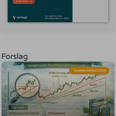
Forslag
TRADING INDIKATORER