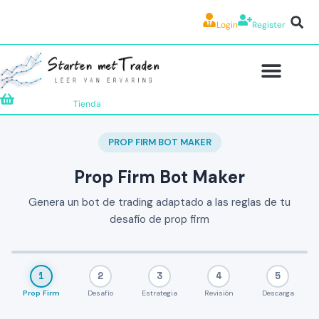
Login
Register
Tienda