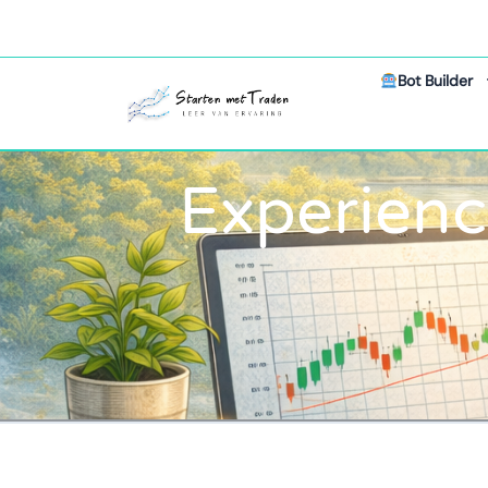
Bot Builder
Experienc