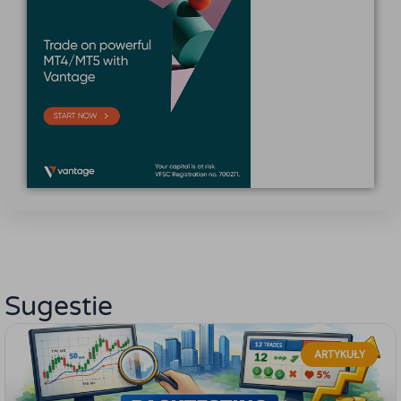
Sugestie
ARTYKUŁY