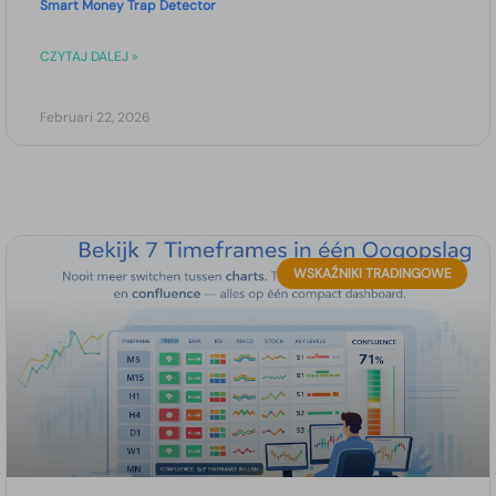
Smart Money Trap Detector
CZYTAJ DALEJ »
Februari 22, 2026
WSKAŹNIKI TRADINGOWE