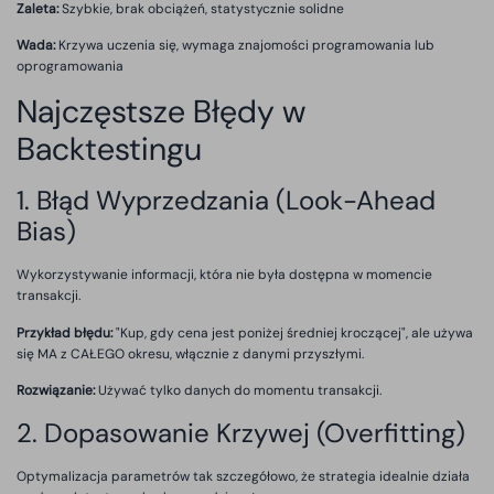
Zaleta:
Szybkie, brak obciążeń, statystycznie solidne
Wada:
Krzywa uczenia się, wymaga znajomości programowania lub
oprogramowania
Najczęstsze Błędy w
Backtestingu
1. Błąd Wyprzedzania (Look-Ahead
Bias)
Wykorzystywanie informacji, która nie była dostępna w momencie
transakcji.
Przykład błędu:
"Kup, gdy cena jest poniżej średniej kroczącej", ale używa
się MA z CAŁEGO okresu, włącznie z danymi przyszłymi.
Rozwiązanie:
Używać tylko danych do momentu transakcji.
2. Dopasowanie Krzywej (Overfitting)
Optymalizacja parametrów tak szczegółowo, że strategia idealnie działa