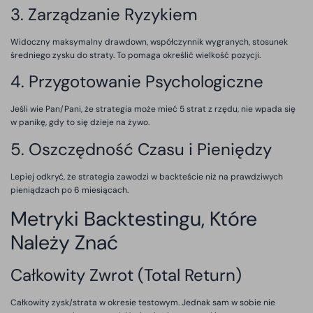
3. Zarządzanie Ryzykiem
Widoczny maksymalny drawdown, współczynnik wygranych, stosunek
średniego zysku do straty. To pomaga określić wielkość pozycji.
4. Przygotowanie Psychologiczne
Jeśli wie Pan/Pani, że strategia może mieć 5 strat z rzędu, nie wpada się
w panikę, gdy to się dzieje na żywo.
5. Oszczędność Czasu i Pieniędzy
Lepiej odkryć, że strategia zawodzi w backteście niż na prawdziwych
pieniądzach po 6 miesiącach.
Metryki Backtestingu, Które
Należy Znać
Całkowity Zwrot (Total Return)
Całkowity zysk/strata w okresie testowym. Jednak sam w sobie nie