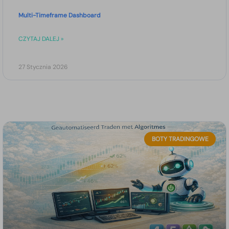
Multi-Timeframe Dashboard
CZYTAJ DALEJ »
27 Stycznia 2026
BOTY TRADINGOWE