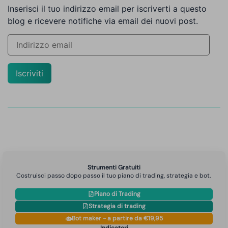
Inserisci il tuo indirizzo email per iscriverti a questo
blog e ricevere notifiche via email dei nuovi post.
Iscriviti
Strumenti Gratuiti
Costruisci passo dopo passo il tuo piano di trading, strategia e bot.
Piano di Trading
Strategia di trading
Bot maker - a partire da €19,95