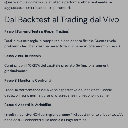
Questo simula come la sua strategia performerebbe realmente se
aggiustasse periodicamente i parametri.
Dal Backtest al Trading dal Vivo
Passo 1: Forward Testing (Paper Trading)
Testi la sua strategia in tempo reale con denaro fittizio. Questo rivela
problemi che il backtest ha perso (ritardi di esecuzione, emozioni, ecc.).
Passo 2: Inizi in Piccolo
Cominci con il 10-25% del capitale previsto. Se funziona, aumenti
gradualmente.
Passo 3: Monitori e Confronti
Tracci la performance dal vivo vs aspettative del backtest. Piccole
deviazioni sono normali, grandi discrepanze richiedono indagine.
Passo 4: Accetti la Variabilità
I risultati dal vivo NON corrisponderanno MAI esattamente al backtest. Va
bene così. Si concentri sulle medie a lungo termine.