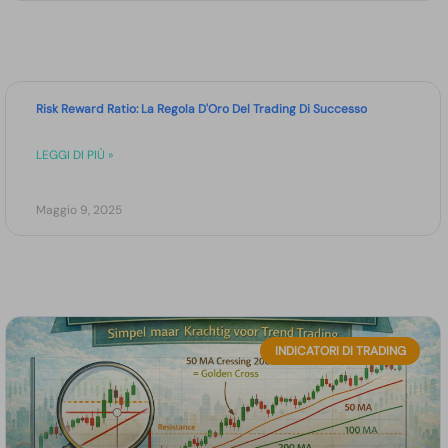
Risk Reward Ratio: La Regola D'Oro Del Trading Di Successo
LEGGI DI PIÙ »
Maggio 9, 2025
INDICATORI DI TRADING