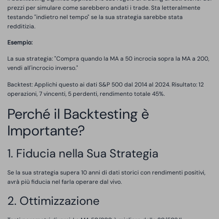
prezzi per simulare come sarebbero andati i trade. Sta letteralmente
testando "indietro nel tempo" se la sua strategia sarebbe stata
redditizia.
Esempio:
La sua strategia: "Compra quando la MA a 50 incrocia sopra la MA a 200,
vendi all'incrocio inverso."
Backtest: Applichi questo ai dati S&P 500 dal 2014 al 2024. Risultato: 12
operazioni, 7 vincenti, 5 perdenti, rendimento totale 45%.
Perché il Backtesting è
Importante?
1. Fiducia nella Sua Strategia
Se la sua strategia supera 10 anni di dati storici con rendimenti positivi,
avrà più fiducia nel farla operare dal vivo.
2. Ottimizzazione