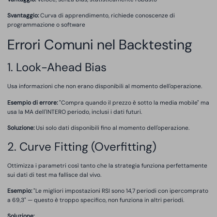
Svantaggio:
Curva di apprendimento, richiede conoscenze di
programmazione o software
Errori Comuni nel Backtesting
1. Look-Ahead Bias
Usa informazioni che non erano disponibili al momento dell'operazione.
Esempio di errore:
"Compra quando il prezzo è sotto la media mobile" ma
usa la MA dell'INTERO periodo, inclusi i dati futuri.
Soluzione:
Usi solo dati disponibili fino al momento dell'operazione.
2. Curve Fitting (Overfitting)
Ottimizza i parametri così tanto che la strategia funziona perfettamente
sui dati di test ma fallisce dal vivo.
Esempio:
"Le migliori impostazioni RSI sono 14,7 periodi con ipercomprato
a 69,3" — questo è troppo specifico, non funziona in altri periodi.
Soluzione: