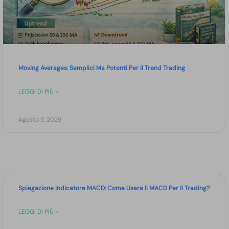
Moving Averages: Semplici Ma Potenti Per Il Trend Trading
LEGGI DI PIÙ »
Agosto 5, 2025
Spiegazione Indicatore MACD: Come Usare Il MACD Per Il Trading?
LEGGI DI PIÙ »