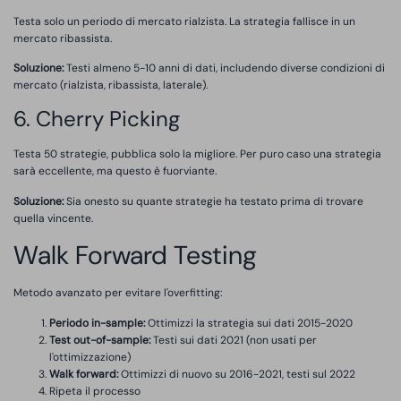
Testa solo un periodo di mercato rialzista. La strategia fallisce in un
mercato ribassista.
Soluzione:
Testi almeno 5-10 anni di dati, includendo diverse condizioni di
mercato (rialzista, ribassista, laterale).
6. Cherry Picking
Testa 50 strategie, pubblica solo la migliore. Per puro caso una strategia
sarà eccellente, ma questo è fuorviante.
Soluzione:
Sia onesto su quante strategie ha testato prima di trovare
quella vincente.
Walk Forward Testing
Metodo avanzato per evitare l'overfitting:
Periodo in-sample:
Ottimizzi la strategia sui dati 2015-2020
Test out-of-sample:
Testi sui dati 2021 (non usati per
l'ottimizzazione)
Walk forward:
Ottimizzi di nuovo su 2016-2021, testi sul 2022
Ripeta il processo