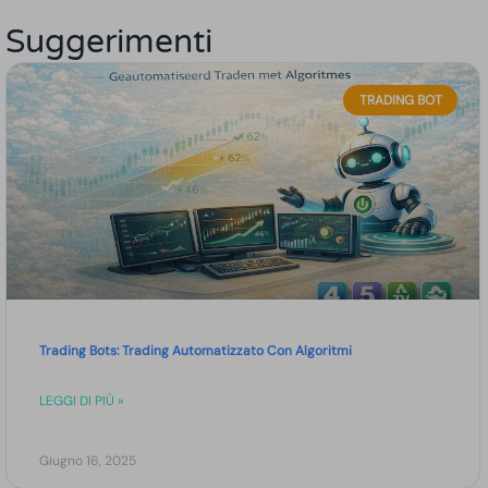
Suggerimenti
TRADING BOT
Trading Bots: Trading Automatizzato Con Algoritmi
LEGGI DI PIÙ »
Giugno 16, 2025