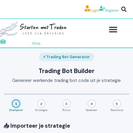
Login
Register
Shop