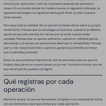
minutos por operación y solo da resultados después de semanas o
meses. En un mundo donde los traders buscan el siguiente indicador, la
siguiente estrategia o el siguiente santo grial, llevar un diario parece
tarea escolar.
Pero aquí está la realidad. Sin un journal no tienes datos sobre tu propio
rendimiento. Piensas que tu estrategia no funciona, cuando el problema
quizás es que solo pierdes los viernes por la tarde cuando estás
cansado. Piensas que no operas suficiente, cuando en realidad operas
demasiado y el exceso de operaciones destruye tu rentabilidad. Piensas
que tu risk-reward está bien, cuando tu ganancia promedio es menor
que tu pérdida promedio.
Estos no son problemas hipotéticos. Son los patrones exactos que los
traders descubren en cuanto llevan un journal. Y la buena noticia: una vez
que ves el patrón, puedes corregirlo.
Qué registras por cada
operación
Mantenlo simple. Un journal demasiado complejo no lo mantendrás. Estos
son los elementos clave que anotas por cada operación.