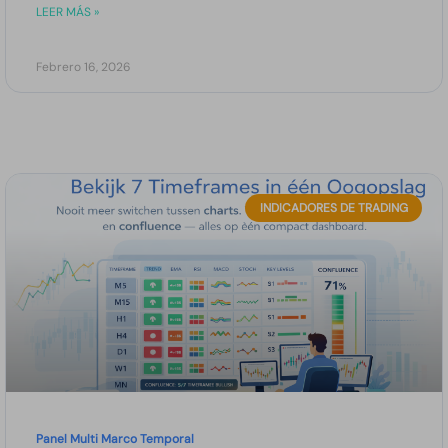
LEER MÁS »
Febrero 16, 2026
INDICADORES DE TRADING
Panel Multi Marco Temporal