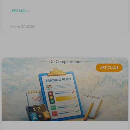
LEER MÁS »
Enero 27, 2026
ARTÍCULOS