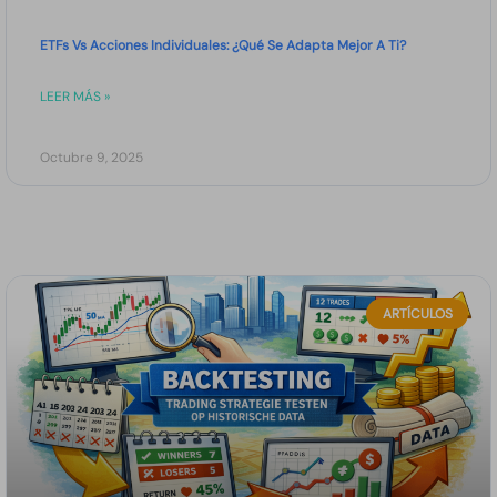
ETFs Vs Acciones Individuales: ¿Qué Se Adapta Mejor A Ti?
LEER MÁS »
Octubre 9, 2025
ARTÍCULOS