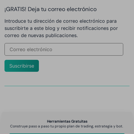
¡GRATIS! Deja tu correo electrónico
Introduce tu dirección de correo electrónico para
suscribirte a este blog y recibir notificaciones por
correo de nuevas publicaciones.
Suscribirse
Herramientas Gratuitas
Construye paso a paso tu propio plan de trading, estrategia y bot.