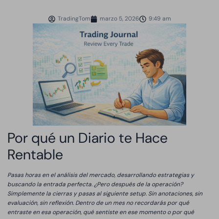
TradingTom
marzo 5, 2026
9:49 am
Por qué un Diario te Hace
Rentable
Pasas horas en el análisis del mercado, desarrollando estrategias y
buscando la entrada perfecta. ¿Pero después de la operación?
Simplemente la cierras y pasas al siguiente setup. Sin anotaciones, sin
evaluación, sin reflexión. Dentro de un mes no recordarás por qué
entraste en esa operación, qué sentiste en ese momento o por qué