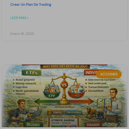
Crear Un Plan De Trading
LEER MÁS »
Enero 16, 2025
ACCIONES