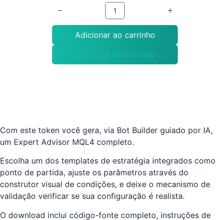
Adicionar ao carrinho
Adicionar ao carrinho
Com este token você gera, via Bot Builder guiado por IA,
um Expert Advisor MQL4 completo.
Escolha um dos templates de estratégia integrados como
ponto de partida, ajuste os parâmetros através do
construtor visual de condições, e deixe o mecanismo de
validação verificar se sua configuração é realista.
O download inclui código-fonte completo, instruções de