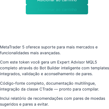
Adicionar ao carrinho
MetaTrader 5 oferece suporte para mais mercados e
funcionalidades mais avançadas.
Com este token você gera um Expert Advisor MQL5
completo através do Bot Builder inteligente com templates
integrados, validação e aconselhamento de pares.
Código-fonte completo, documentação multilíngue,
integração da classe CTrade — pronto para compilar.
Inclui relatório de recomendações com pares de moedas
sugeridos e pares a evitar.