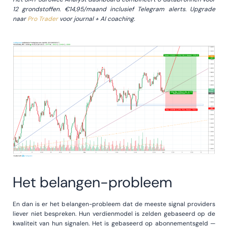
12 grondstoffen. €14,95/maand inclusief Telegram alerts. Upgrade
naar
Pro Trader
voor journal + AI coaching.
Het belangen-probleem
En dan is er het belangen-probleem dat de meeste signal providers
liever niet bespreken. Hun verdienmodel is zelden gebaseerd op de
kwaliteit van hun signalen. Het is gebaseerd op abonnementsgeld —