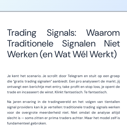
Trading Signals: Waarom
Traditionele Signalen Niet
Werken (en Wat Wél Werkt)
Je kent het scenario. Je scrollt door Telegram en stuit op een groep
die “gratis trading signalen” aanbiedt. Een pro analyseert de markt, jij
ontvangt een berichtje met entry, take profit en stop loss, je opent de
trade en incasseert de winst. Klinkt fantastisch. Te fantastisch.
Na jaren ervaring in de tradingwereld en het volgen van tientallen
signal providers kan ik je vertellen: traditionele trading signals werken
voor de overgrote meerderheid niet. Niet omdat de analyse altijd
slecht is — soms zitten er prima traders achter. Maar het model zelf is
fundamenteel gebroken.