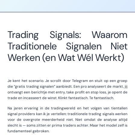
Trading Signals: Waarom
Traditionele Signalen Niet
Werken (en Wat Wél Werkt)
Je kent het scenario. Je scrollt door Telegram en stuit op een groep
die “gratis trading signalen” aanbiedt. Een pro analyseert de markt, jij
ontvangt een berichtje met entry, take profit en stop loss, je opent de
trade en incasseert de winst. Klinkt fantastisch. Te fantastisch.
Na jaren ervaring in de tradingwereld en het volgen van tientallen
signal providers kan ik je vertellen: traditionele trading signals werken
voor de overgrote meerderheid niet. Niet omdat de analyse altijd
slecht is — soms zitten er prima traders achter. Maar het model zelf is
fundamenteel gebroken.