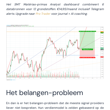
Het SMT Matérias-primas Analyst dashboard combineert 6
databronnen voor 12 grondstoffen. €14,95/maand inclusief Telegram
alerts. Upgrade naar
Pro Trader
voor journal + AI coaching.
Het belangen-probleem
En dan is er het belangen-probleem dat de meeste signal providers
liever niet bespreken. Hun verdienmodel is zelden gebaseerd op de