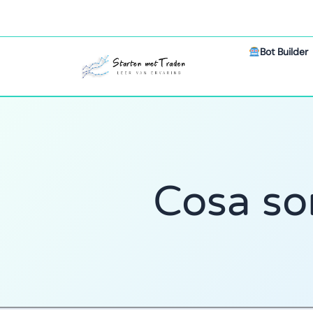
Bot Builder
Cosa son