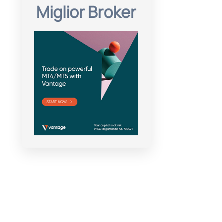
Miglior Broker