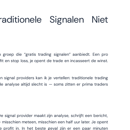
aditionele Signalen Niet
 groep die “gratis trading signalen” aanbiedt. Een pro
fit en stop loss, je opent de trade en incasseert de winst.
 signal providers kan ik je vertellen: traditionele trading
 analyse altijd slecht is — soms zitten er prima traders
n
signal provider maakt zijn analyse, schrijft een bericht,
— misschien meteen, misschien een half uur later. Je opent
ke profit in. In het beste geval zijn er een paar minuten