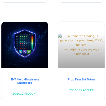
SMT Multi-Timeframe
Prop Firm Bot Token
Dashboard
ZOBACZ PRODUKT
ZOBACZ PRODUKT