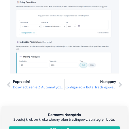
Poprzedni
Następny
Doświadczenie Z Automatycznym Tradingiem
Konfiguracja Bota Tradingowego
Darmowe Narzędzia
Zbuduj krok po kroku własny plan tradingowy, strategię i bota.