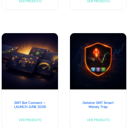
VER PRODUTO
VER PRODUTO
SMT Bot Connect –
Detetor SMT Smart
LAUNCH JUNE 2026
Money Trap
VER PRODUTO
VER PRODUTO