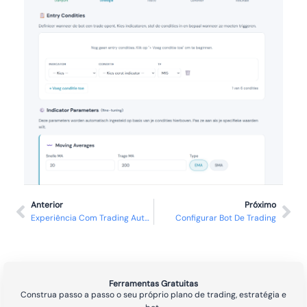
Anterior
Próximo
Experiência Com Trading Automático
Configurar Bot De Trading
Ferramentas Gratuitas
Construa passo a passo o seu próprio plano de trading, estratégia e