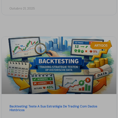
Outubro 21, 2025
ARTIGOS
Backtesting: Teste A Sua Estratégia De Trading Com Dados
Históricos