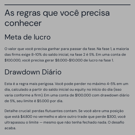
As regras que você precisa
conhecer
Meta de lucro
O valor que você precisa ganhar para passar da fase. Na fase 1, a maioria
das firms exige 8-10% do saldo inicial, na fase 2 é 5%. Em uma conta de
$100.000, você precisa gerar $8.000-$10.000 de lucro na fase 1.
Drawdown Diário
Esta é a regra mais perigosa. Você pode perder no máximo 4-5% em um
dia, calculado a partir do saldo inicial ou equity no início do dia (isso
varia conforme a firm). Em uma conta de $100.000 com drawdown diário
de 5%, seu limite é $5.000 por dia.
Detalhe crucial: perdas flutuantes contam. Se você abre uma posição
que está $4.800 no vermelho e abre outro trade que perde $300, você
ultrapassou o limite — mesmo que não tenha fechado nada. O desafio
acaba.