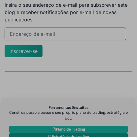
Insira o seu endereço de e-mail para subscrever este
blog e receber notificações por e-mail de novas
publicações.
Inscrever-se
Ferramentas Gratuitas
Construa passo a passo o seu próprio plano de trading, estratégia e
bot.
Plano de Trading
Estratégia de trading