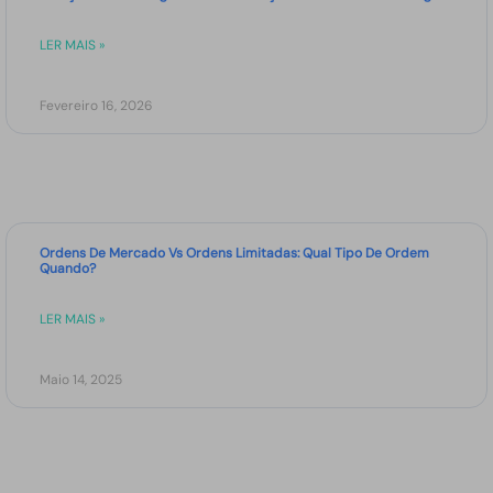
LER MAIS »
Fevereiro 16, 2026
Ordens De Mercado Vs Ordens Limitadas: Qual Tipo De Ordem
Quando?
LER MAIS »
Maio 14, 2025