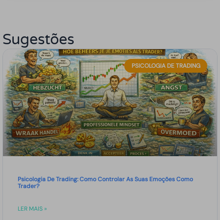
Sugestões
PSICOLOGIA DE TRADING
Psicologia De Trading: Como Controlar As Suas Emoções Como
Trader?
LER MAIS »