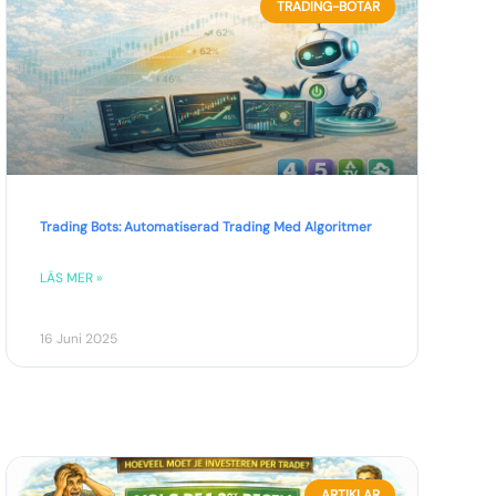
TRADING-BOTAR
Trading Bots: Automatiserad Trading Med Algoritmer
LÄS MER »
16 Juni 2025
ARTIKLAR