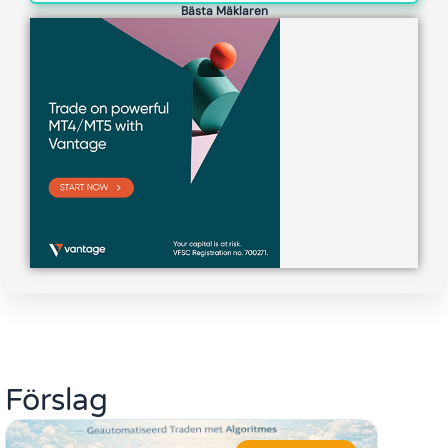
Bästa Mäklaren
Förslag