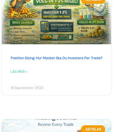
Position Sizing: Hur Mycket Ska Du Investera Per Trade?
LÄS MER »
18 September 2025
ARTIKLAR