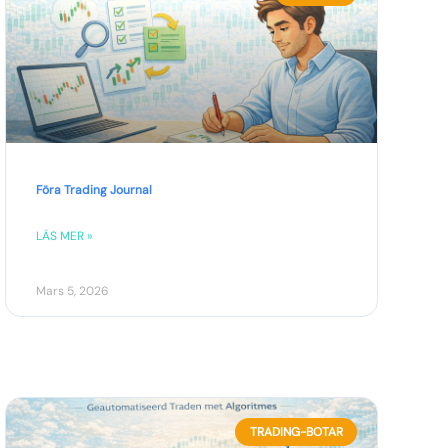
Föra Trading Journal
LÄS MER »
Mars 5, 2026
TRADING-BOTAR