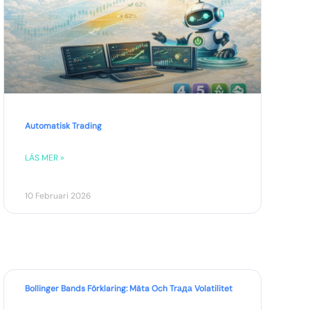
Automatisk Trading
LÄS MER »
10 Februari 2026
Bollinger Bands Förklaring: Mäta Och Trада Volatilitet