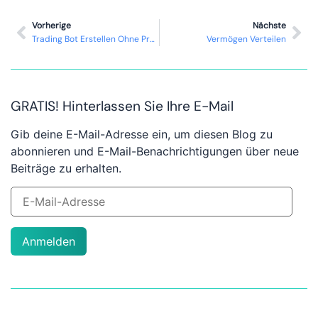
Vorherige
Nächste
Trading Bot Erstellen Ohne Programmierung
Vermögen Verteilen
GRATIS! Hinterlassen Sie Ihre E-Mail
Gib deine E-Mail-Adresse ein, um diesen Blog zu
abonnieren und E-Mail-Benachrichtigungen über neue
Beiträge zu erhalten.
Anmelden