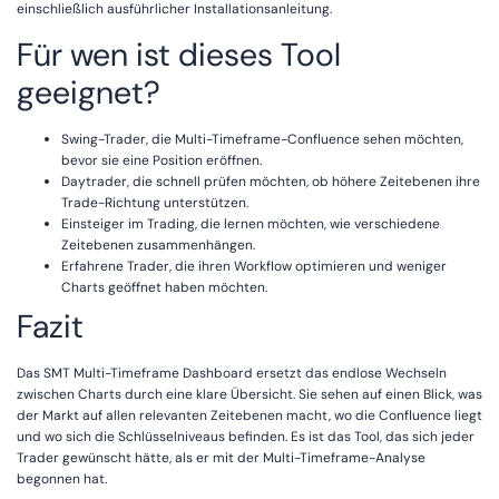
einschließlich ausführlicher Installationsanleitung.
Für wen ist dieses Tool
geeignet?
Swing-Trader, die Multi-Timeframe-Confluence sehen möchten,
bevor sie eine Position eröffnen.
Daytrader, die schnell prüfen möchten, ob höhere Zeitebenen ihre
Trade-Richtung unterstützen.
Einsteiger im Trading, die lernen möchten, wie verschiedene
Zeitebenen zusammenhängen.
Erfahrene Trader, die ihren Workflow optimieren und weniger
Charts geöffnet haben möchten.
Fazit
Das SMT Multi-Timeframe Dashboard ersetzt das endlose Wechseln
zwischen Charts durch eine klare Übersicht. Sie sehen auf einen Blick, was
der Markt auf allen relevanten Zeitebenen macht, wo die Confluence liegt
und wo sich die Schlüsselniveaus befinden. Es ist das Tool, das sich jeder
Trader gewünscht hätte, als er mit der Multi-Timeframe-Analyse
begonnen hat.