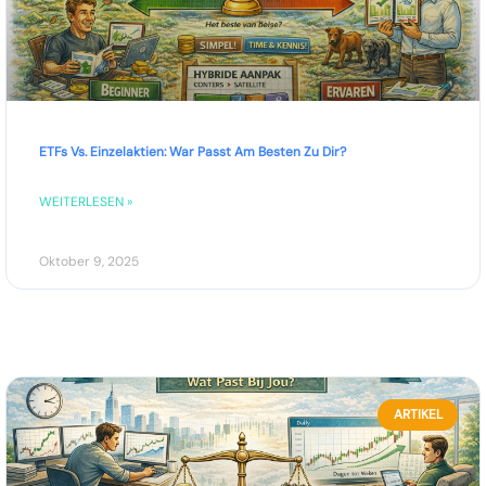
ETFs Vs. Einzelaktien: War Passt Am Besten Zu Dir?
WEITERLESEN »
Oktober 9, 2025
ARTIKEL