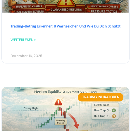
Trading-Betrug Erkennen: 8 Warnzeichen Und Wie Du Dich Schützt
WEITERLESEN »
Dezember 16, 2025
TRADING INDIKATOREN