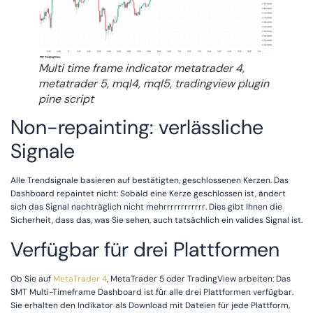
Multi time frame indicator metatrader 4,
metatrader 5, mql4, mql5, tradingview plugin
pine script
Non-repainting: verlässliche
Signale
Alle Trendsignale basieren auf bestätigten, geschlossenen Kerzen. Das
Dashboard repaintet nicht: Sobald eine Kerze geschlossen ist, ändert
sich das Signal nachträglich nicht mehrrrrrrrrrrrr. Dies gibt Ihnen die
Sicherheit, dass das, was Sie sehen, auch tatsächlich ein valides Signal ist.
Verfügbar für drei Plattformen
Ob Sie auf
MetaTrader 4
, MetaTrader 5 oder TradingView arbeiten: Das
SMT Multi-Timeframe Dashboard ist für alle drei Plattformen verfügbar.
Sie erhalten den Indikator als Download mit Dateien für jede Plattform,