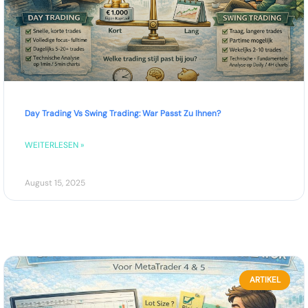
Day Trading Vs Swing Trading: War Passt Zu Ihnen?
WEITERLESEN »
August 15, 2025
ARTIKEL