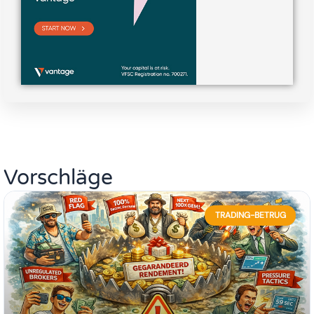
Vorschläge
TRADING-BETRUG