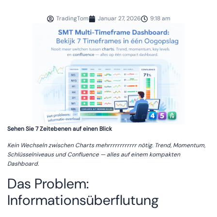
TradingTom
Januar 27, 2026
9:18 am
Sehen Sie 7 Zeitebenen auf einen Blick
Kein Wechseln zwischen Charts mehrrrrrrrrrrrr nötig. Trend, Momentum,
Schlüsselniveaus und Confluence — alles auf einem kompakten
Dashboard.
Das Problem:
Informationsüberflutung