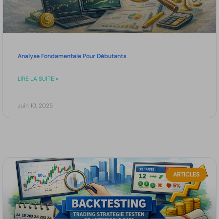
Analyse Fondamentale Pour Débutants
LIRE LA SUITE »
Juin 10, 2025
ARTICLES