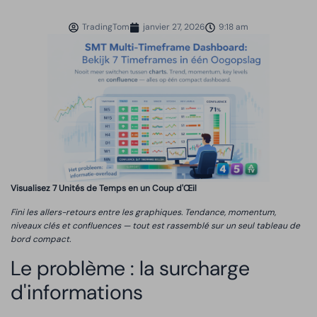
TradingTom
janvier 27, 2026
9:18 am
Visualisez 7 Unités de Temps en un Coup d'Œil
Fini les allers-retours entre les graphiques. Tendance, momentum,
niveaux clés et confluences — tout est rassemblé sur un seul tableau de
bord compact.
Le problème : la surcharge
d'informations