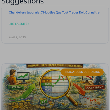
Suggestions
Chandeliers Japonais : 7 Modèles Que Tout Trader Doit Connaître
LIRE LA SUITE »
Avril 9, 2025
INDICATEURS DE TRADING