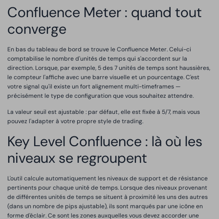
Confluence Meter : quand tout
converge
En bas du tableau de bord se trouve le Confluence Meter. Celui-ci
comptabilise le nombre d'unités de temps qui s'accordent sur la
direction. Lorsque, par exemple, 5 des 7 unités de temps sont haussières,
le compteur l'affiche avec une barre visuelle et un pourcentage. C'est
votre signal qu'il existe un fort alignement multi-timeframes —
précisément le type de configuration que vous souhaitez attendre.
La valeur seuil est ajustable : par défaut, elle est fixée à 5/7, mais vous
pouvez l'adapter à votre propre style de trading.
Key Level Confluence : là où les
niveaux se regroupent
L'outil calcule automatiquement les niveaux de support et de résistance
pertinents pour chaque unité de temps. Lorsque des niveaux provenant
de différentes unités de temps se situent à proximité les uns des autres
(dans un nombre de pips ajustable), ils sont marqués par une icône en
forme d'éclair. Ce sont les zones auxquelles vous devez accorder une