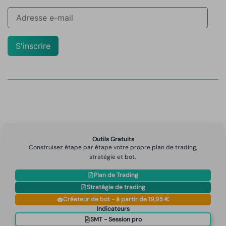
S'inscrire
Outils Gratuits
Construisez étape par étape votre propre plan de trading,
stratégie et bot.
Plan de Trading
Stratégie de trading
Créateur de bot - à partir de 19,95 €
Indicateurs
SMT - Session pro