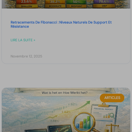
Retracements De Fibonacci : Niveaux Naturels De Support Et
Résistance
LIRE LA SUITE »
Novembre 12, 2025
ARTICLES