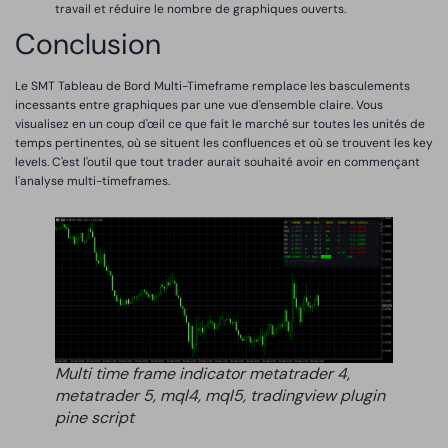
travail et réduire le nombre de graphiques ouverts.
Conclusion
Le SMT Tableau de Bord Multi-Timeframe remplace les basculements
incessants entre graphiques par une vue d'ensemble claire. Vous
visualisez en un coup d'œil ce que fait le marché sur toutes les unités de
temps pertinentes, où se situent les confluences et où se trouvent les key
levels. C'est l'outil que tout trader aurait souhaité avoir en commençant
l'analyse multi-timeframes.
Multi time frame indicator metatrader 4,
metatrader 5, mql4, mql5, tradingview plugin
pine script