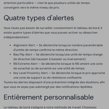
attention particulière — c'est là que plusieurs unités de temps
convergent vers le même niveau de prix.
Quatre types d'alertes
Vous n'avez pas besoin de surveiller constamment le tableau de bord. Il
existe quatre types d'alertes que vous pouvez activer ou désactiver
indépendamment :
Alignment Alert — Se déclenche lorsqu'un nombre paramétrable
d'unités de temps confirme la même direction.
Bias Flip Alert — Se déclenche lorsqu'une unité de temps change
de direction (de haussier à baissier ou inversement).
RSI Extreme Alert — Se déclenche lorsque le RSI atteint une zone
de surachat ou de survente sur une unité de temps.
Key Level Proximity Alert — Se déclenche lorsque le prix approche
une zone de support ou de résistance confluente.
Toutes les alertes disposent d'une prévention intégrée des doublons, afin
que vous ne soyez pas submergé par des notifications répétées.
Entièrement personnalisable
Le tableau de bord s'adapte à votre méthode de travail. Choisissez