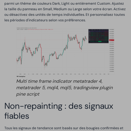
parmi un thème de couleurs Dark, Light ou entièrement Custom. Ajustez
la taille du panneau en Small, Medium ou Large selon votre écran. Activez
ou désactivez des unités de temps individuelles. Et personnalisez toutes
les périodes d'indicateurs selon vos préférences.
Multi time frame indicator metatrader 4,
metatrader 5, mql4, mql5, tradingview plugin
pine script
Non-repainting : des signaux
fiables
Tous les signaux de tendance sont basés sur des bougies confirmées et