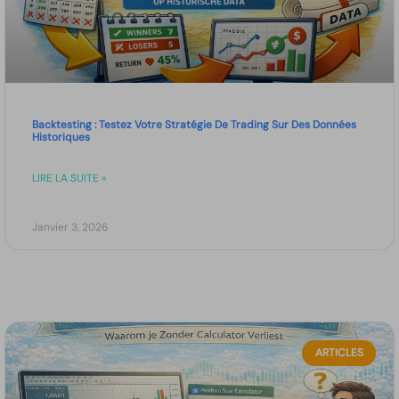
Backtesting : Testez Votre Stratégie De Trading Sur Des Données
Historiques
LIRE LA SUITE »
Janvier 3, 2026
ARTICLES