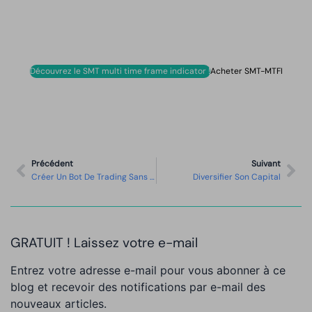
Découvrez le SMT multi time frame indicator !
Acheter SMT-MTFI
Précédent
Suivant
Créer Un Bot De Trading Sans Programmer
Diversifier Son Capital
GRATUIT ! Laissez votre e-mail
Entrez votre adresse e-mail pour vous abonner à ce
blog et recevoir des notifications par e-mail des
nouveaux articles.