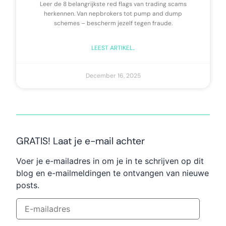
Leer de 8 belangrijkste red flags van trading scams
herkennen. Van nepbrokers tot pump and dump
schemes – bescherm jezelf tegen fraude.
LEEST ARTIKEL..
December 16, 2025
GRATIS! Laat je e-mail achter
Voer je e-mailadres in om je in te schrijven op dit
blog en e-mailmeldingen te ontvangen van nieuwe
posts.