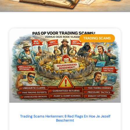
TRADING SCAMS
Trading Scams Herkennen: 8 Red Flags En Hoe Je Jezelf
Beschermt