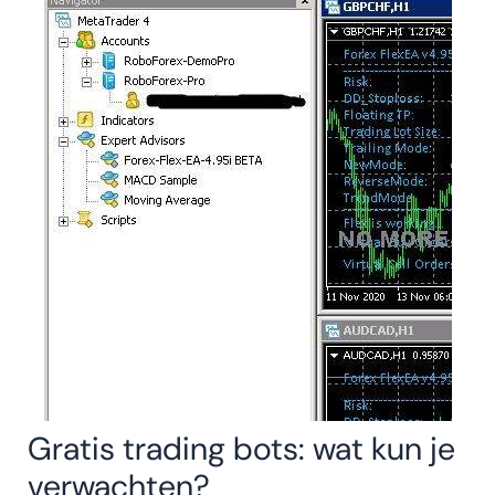
Gratis trading bots: wat kun je
verwachten?